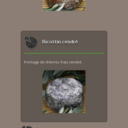
Bicottin cendré
Fromage de chèvres frais cendré.