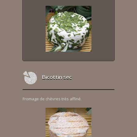
Bicottin sec
Fromage de chèvres très affiné.