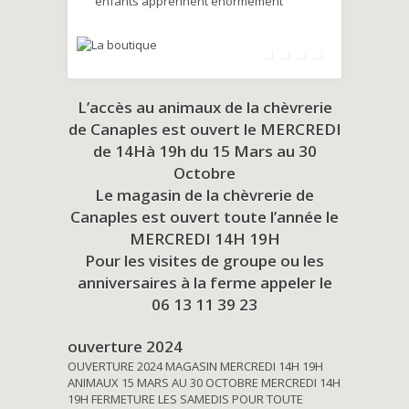
enfants apprennent énormément
L’accès au animaux de la chèvrerie
de Canaples est ouvert le MERCREDI
de 14Hà 19h du
15 Mars au 30
Octobre
Le magasin de la chèvrerie de
Canaples est ouvert toute l’année le
MERCREDI 14H 19H
Pour les visites de groupe ou les
anniversaires à la ferme appeler le
06 13 11 39 23
ouverture 2024
OUVERTURE 2024 MAGASIN MERCREDI 14H 19H
ANIMAUX 15 MARS AU 30 OCTOBRE MERCREDI 14H
19H FERMETURE LES SAMEDIS POUR TOUTE