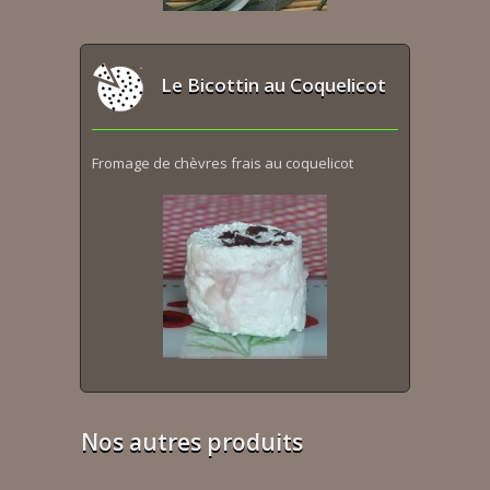
Le Bicottin au Coquelicot
Fromage de chèvres frais au coquelicot
Nos autres produits