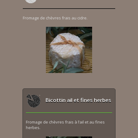
Fromage de chèvres frais au cidre.
Bicottin ail et fines herbes
Fromage de chèvres frais à l’ail et au fines
herbes.