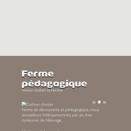
Ferme
pédagogique
Venez visitez la ferme
Ferme de découverte et pédagogique, nous
accueillons 5000 personnes par an, trés
curieuses de l’élevage.