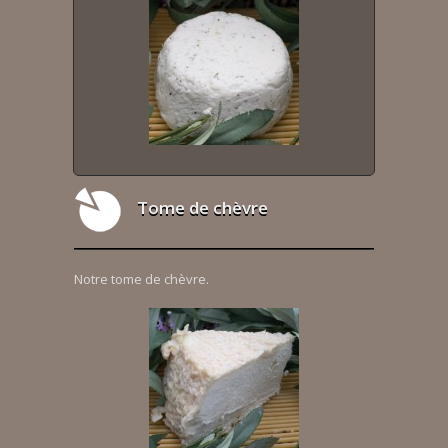
Tome de chèvre
Notre tome de chèvre.