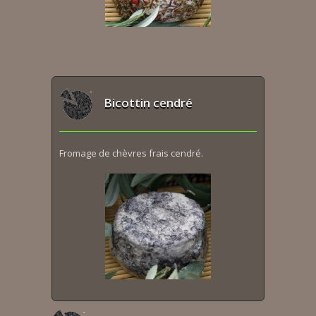
Bicottin cendré
Fromage de chèvres frais cendré.