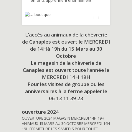
enfants apprennent énormément
L’accès au animaux de la chèvrerie
de Canaples est ouvert le MERCREDI
de 14Hà 19h du
15 Mars au 30
Octobre
Le magasin de la chèvrerie de
Canaples est ouvert toute l’année le
MERCREDI 14H 19H
Pour les visites de groupe ou les
anniversaires à la ferme appeler le
06 13 11 39 23
ouverture 2024
OUVERTURE 2024 MAGASIN MERCREDI 14H 19H
ANIMAUX 15 MARS AU 30 OCTOBRE MERCREDI 14H
19H FERMETURE LES SAMEDIS POUR TOUTE