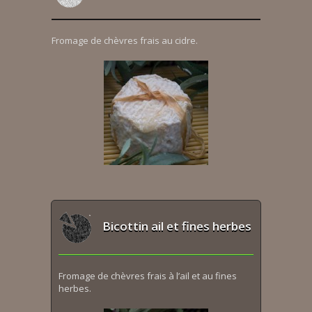
Fromage de chèvres frais au cidre.
Bicottin ail et fines herbes
Fromage de chèvres frais à l’ail et au fines
herbes.