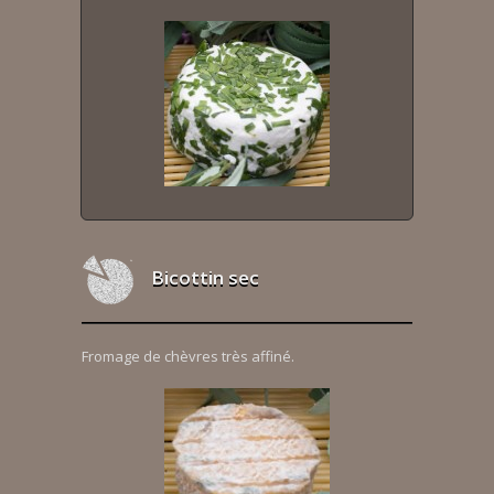
Bicottin sec
Fromage de chèvres très affiné.