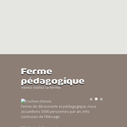
Ferme
pédagogique
Venez visitez la ferme
Ferme de découverte et pédagogique, nous
accueillons 5000 personnes par an, trés
curieuses de l’élevage.