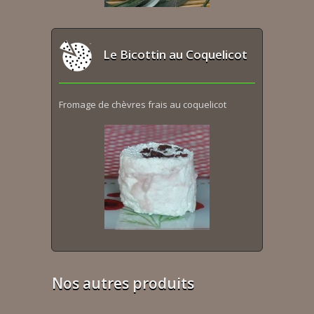
Le Bicottin au Coquelicot
Fromage de chèvres frais au coquelicot
Nos autres produits