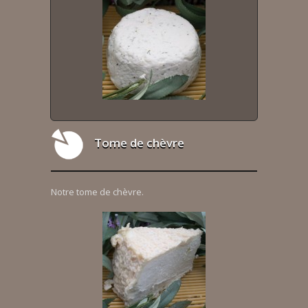
Tome de chèvre
Notre tome de chèvre.