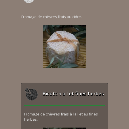
Fromage de chèvres frais au cidre.
Bicottin ail et fines herbes
Fromage de chèvres frais à l’ail et au fines
herbes.