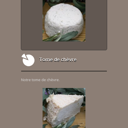
Tome de chèvre
Notre tome de chèvre.