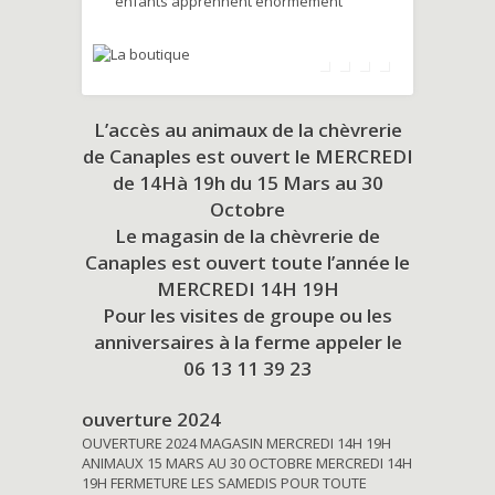
enfants apprennent énormément
L’accès au animaux de la chèvrerie
de Canaples est ouvert le MERCREDI
de 14Hà 19h du
15 Mars au 30
Octobre
Le magasin de la chèvrerie de
Canaples est ouvert toute l’année le
MERCREDI 14H 19H
Pour les visites de groupe ou les
anniversaires à la ferme appeler le
06 13 11 39 23
ouverture 2024
OUVERTURE 2024 MAGASIN MERCREDI 14H 19H
ANIMAUX 15 MARS AU 30 OCTOBRE MERCREDI 14H
19H FERMETURE LES SAMEDIS POUR TOUTE