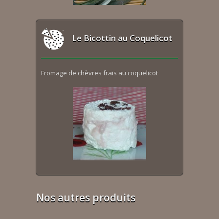
Le Bicottin au Coquelicot
Fromage de chèvres frais au coquelicot
Nos autres produits