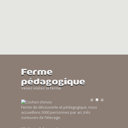
Ferme
pédagogique
Venez visitez la ferme
Ferme de découverte et pédagogique, nous
accueillons 5000 personnes par an, trés
curieuses de l’élevage.