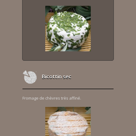
Bicottin sec
Fromage de chèvres très affiné.