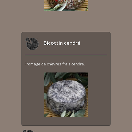
Bicottin cendré
Fromage de chèvres frais cendré.