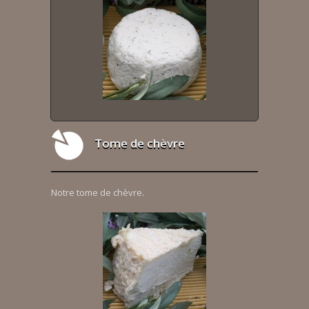
Tome de chèvre
Notre tome de chèvre.