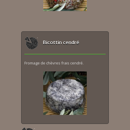
Bicottin cendré
Fromage de chèvres frais cendré.