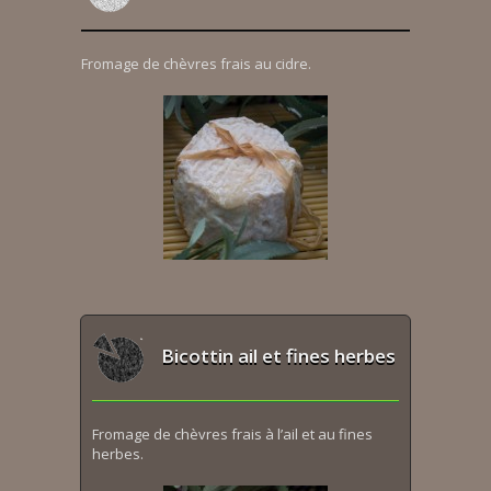
Fromage de chèvres frais au cidre.
Bicottin ail et fines herbes
Fromage de chèvres frais à l’ail et au fines
herbes.