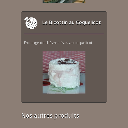
Le Bicottin au Coquelicot
Fromage de chèvres frais au coquelicot
Nos autres produits