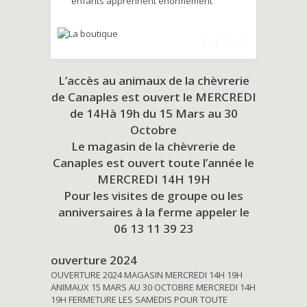
enfants apprennent énormément
L’accès au animaux de la chèvrerie
de Canaples est ouvert le MERCREDI
de 14Hà 19h du
15 Mars au 30
Octobre
Le magasin de la chèvrerie de
Canaples est ouvert toute l’année le
MERCREDI 14H 19H
Pour les visites de groupe ou les
anniversaires à la ferme appeler le
06 13 11 39 23
ouverture 2024
OUVERTURE 2024 MAGASIN MERCREDI 14H 19H
ANIMAUX 15 MARS AU 30 OCTOBRE MERCREDI 14H
19H FERMETURE LES SAMEDIS POUR TOUTE