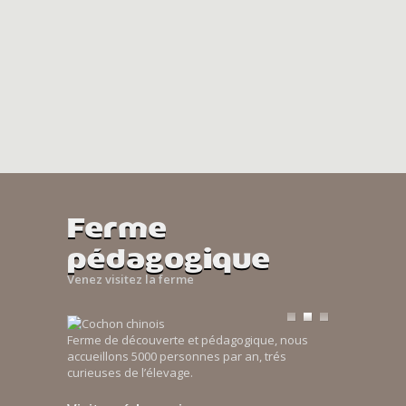
Ferme
pédagogique
Venez visitez la ferme
Ferme de découverte et pédagogique, nous
accueillons 5000 personnes par an, trés
curieuses de l’élevage.