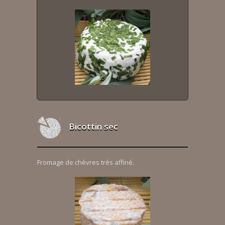
Bicottin sec
Fromage de chèvres très affiné.