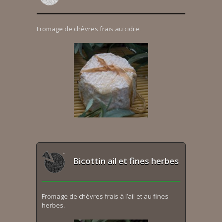
Fromage de chèvres frais au cidre.
Bicottin ail et fines herbes
Fromage de chèvres frais à l’ail et au fines
herbes.