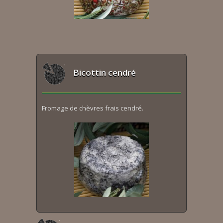
Bicottin cendré
Fromage de chèvres frais cendré.