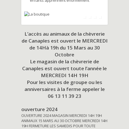
enfants apprennent énormément
L’accès au animaux de la chèvrerie
de Canaples est ouvert le MERCREDI
de 14Hà 19h du
15 Mars au 30
Octobre
Le magasin de la chèvrerie de
Canaples est ouvert toute l’année le
MERCREDI 14H 19H
Pour les visites de groupe ou les
anniversaires à la ferme appeler le
06 13 11 39 23
ouverture 2024
OUVERTURE 2024 MAGASIN MERCREDI 14H 19H
ANIMAUX 15 MARS AU 30 OCTOBRE MERCREDI 14H
19H FERMETURE LES SAMEDIS POUR TOUTE