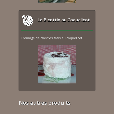
Le Bicottin au Coquelicot
Fromage de chèvres frais au coquelicot
Nos autres produits