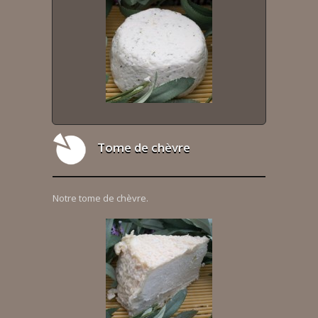
Tome de chèvre
Notre tome de chèvre.