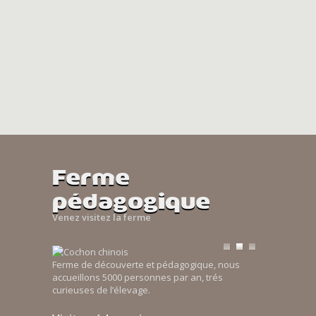
Ferme
pédagogique
Venez visitez la ferme
Ferme de découverte et pédagogique, nous
accueillons 5000 personnes par an, trés
curieuses de l’élevage.