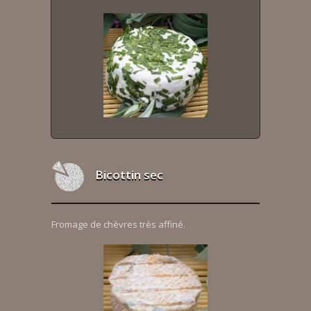
Bicottin sec
Fromage de chèvres très affiné.