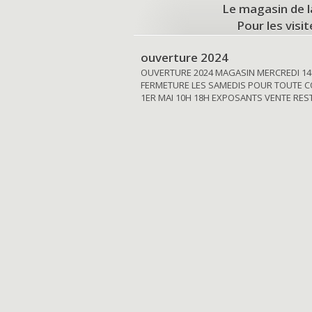
Le magasin de l
Pour les visi
ouverture 2024
OUVERTURE 2024 MAGASIN MERCREDI 14
FERMETURE LES SAMEDIS POUR TOUTE C
1ER MAI 10H 18H EXPOSANTS VENTE RE