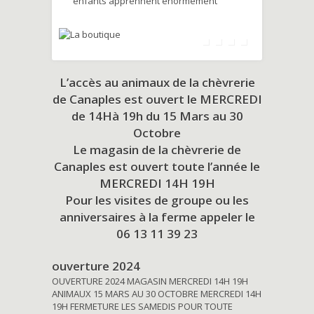
enfants apprennent énormément
L’accès au animaux de la chèvrerie
de Canaples est ouvert le MERCREDI
de 14Hà 19h du
15 Mars au 30
Octobre
Le magasin de la chèvrerie de
Canaples est ouvert toute l’année le
MERCREDI 14H 19H
Pour les visites de groupe ou les
anniversaires à la ferme appeler le
06 13 11 39 23
ouverture 2024
OUVERTURE 2024 MAGASIN MERCREDI 14H 19H
ANIMAUX 15 MARS AU 30 OCTOBRE MERCREDI 14H
19H FERMETURE LES SAMEDIS POUR TOUTE