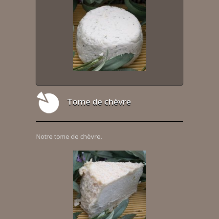
Tome de chèvre
Notre tome de chèvre.