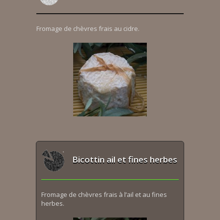
Fromage de chèvres frais au cidre.
Bicottin ail et fines herbes
Fromage de chèvres frais à l’ail et au fines
herbes.