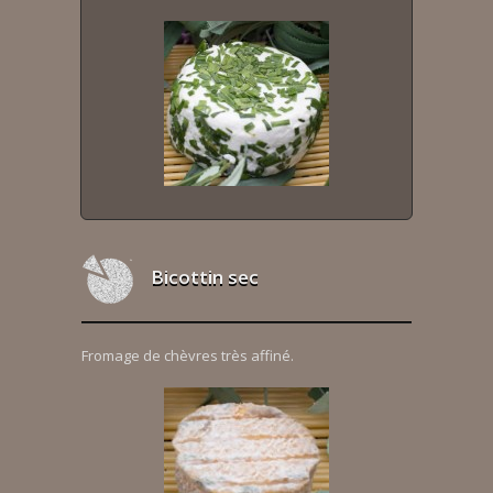
Bicottin sec
Fromage de chèvres très affiné.