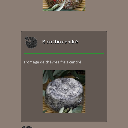
Bicottin cendré
Fromage de chèvres frais cendré.