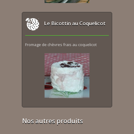
Le Bicottin au Coquelicot
Fromage de chèvres frais au coquelicot
Nos autres produits