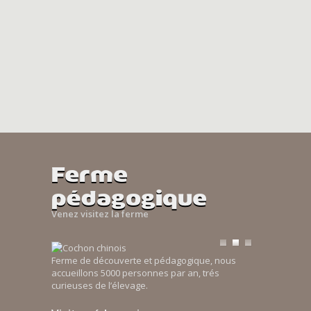
Ferme
pédagogique
Venez visitez la ferme
Ferme de découverte et pédagogique, nous
accueillons 5000 personnes par an, trés
curieuses de l’élevage.