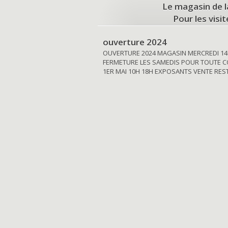
Le magasin de l
Pour les visi
ouverture 2024
OUVERTURE 2024 MAGASIN MERCREDI 14
FERMETURE LES SAMEDIS POUR TOUTE C
1ER MAI 10H 18H EXPOSANTS VENTE RE