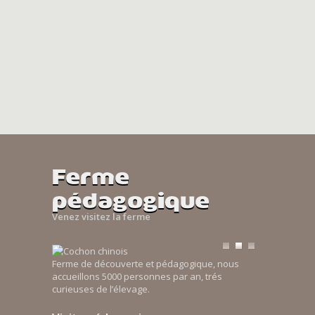
Ferme
pédagogique
Venez visitez la ferme
Ferme de découverte et pédagogique, nous
accueillons 5000 personnes par an, trés
curieuses de l’élevage.