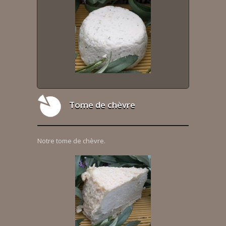
Tome de chèvre
Notre tome de chèvre.