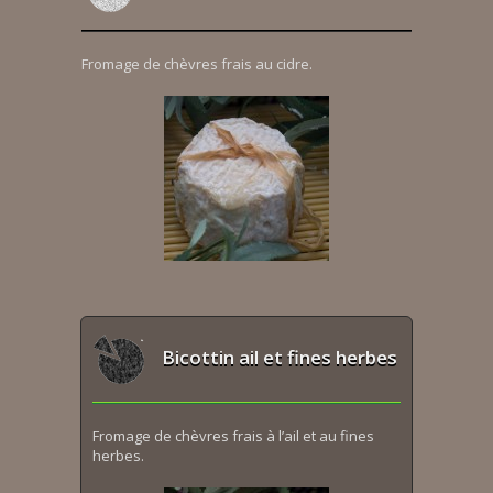
Fromage de chèvres frais au cidre.
Bicottin ail et fines herbes
Fromage de chèvres frais à l’ail et au fines
herbes.