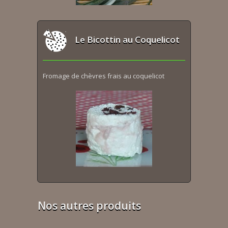
Le Bicottin au Coquelicot
Fromage de chèvres frais au coquelicot
Nos autres produits