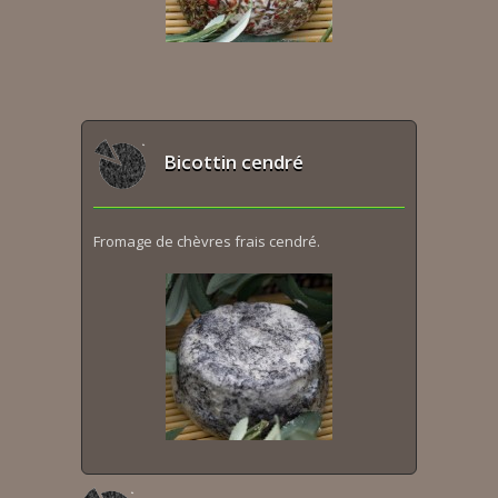
Bicottin cendré
Fromage de chèvres frais cendré.