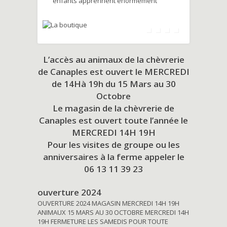
enfants apprennent énormément
L’accès au animaux de la chèvrerie
de Canaples est ouvert le MERCREDI
de 14Hà 19h du
15 Mars au 30
Octobre
Le magasin de la chèvrerie de
Canaples est ouvert toute l’année le
MERCREDI 14H 19H
Pour les visites de groupe ou les
anniversaires à la ferme appeler le
06 13 11 39 23
ouverture 2024
OUVERTURE 2024 MAGASIN MERCREDI 14H 19H
ANIMAUX 15 MARS AU 30 OCTOBRE MERCREDI 14H
19H FERMETURE LES SAMEDIS POUR TOUTE