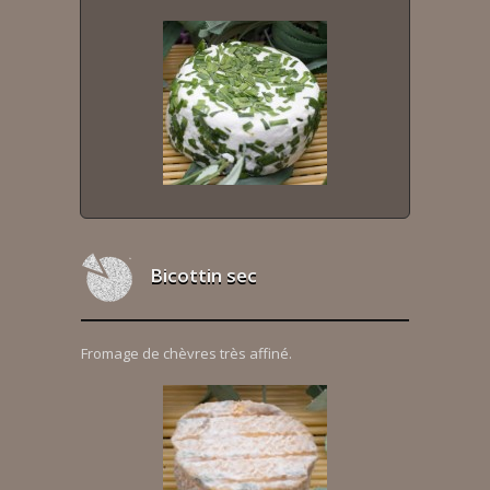
Bicottin sec
Fromage de chèvres très affiné.