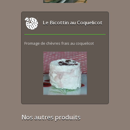
Le Bicottin au Coquelicot
Fromage de chèvres frais au coquelicot
Nos autres produits