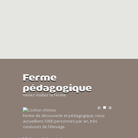
Ferme
pédagogique
Venez visitez la ferme
Ferme de découverte et pédagogique, nous
accueillons 5000 personnes par an, trés
curieuses de l’élevage.