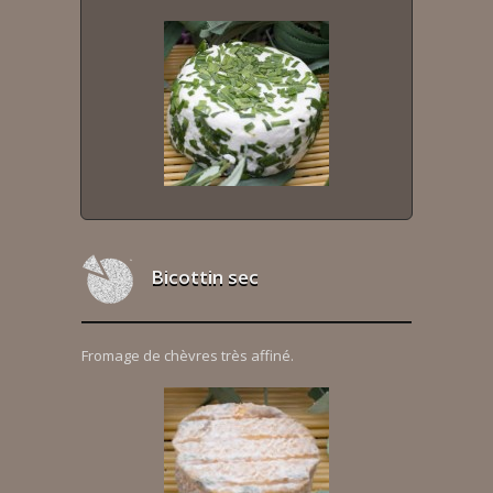
Bicottin sec
Fromage de chèvres très affiné.