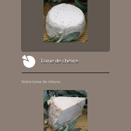
Tome de chèvre
Notre tome de chèvre.