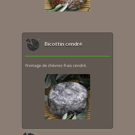
Bicottin cendré
Fromage de chèvres frais cendré.