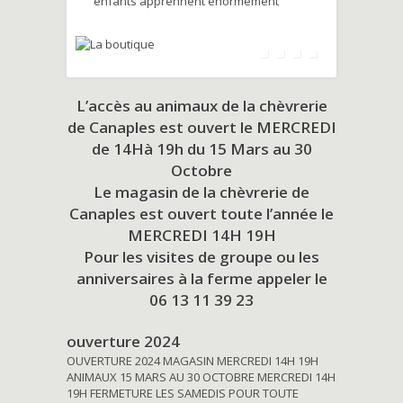
enfants apprennent énormément
L’accès au animaux de la chèvrerie
de Canaples est ouvert le MERCREDI
de 14Hà 19h du
15 Mars au 30
Octobre
Le magasin de la chèvrerie de
Canaples est ouvert toute l’année le
MERCREDI 14H 19H
Pour les visites de groupe ou les
anniversaires à la ferme appeler le
06 13 11 39 23
ouverture 2024
OUVERTURE 2024 MAGASIN MERCREDI 14H 19H
ANIMAUX 15 MARS AU 30 OCTOBRE MERCREDI 14H
19H FERMETURE LES SAMEDIS POUR TOUTE