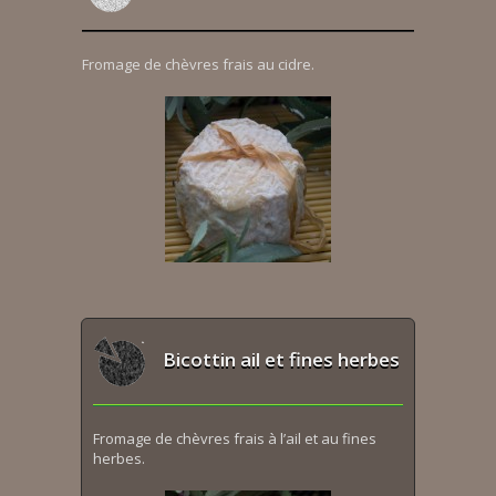
Fromage de chèvres frais au cidre.
Bicottin ail et fines herbes
Fromage de chèvres frais à l’ail et au fines
herbes.