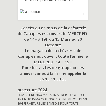
enfants apprennent énormément
L’accès au animaux de la chèvrerie
de Canaples est ouvert le MERCREDI
de 14Hà 19h du
15 Mars au 30
Octobre
Le magasin de la chèvrerie de
Canaples est ouvert toute l’année le
MERCREDI 14H 19H
Pour les visites de groupe ou les
anniversaires à la ferme appeler le
06 13 11 39 23
ouverture 2024
OUVERTURE 2024 MAGASIN MERCREDI 14H 19H
ANIMAUX 15 MARS AU 30 OCTOBRE MERCREDI 14H
19H FERMETURE LES SAMEDIS POUR TOUTE