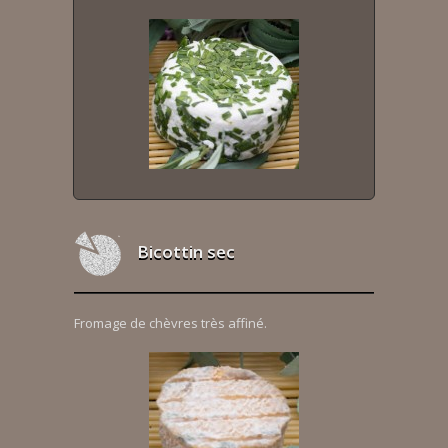
Bicottin sec
Fromage de chèvres très affiné.