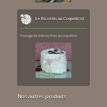
Le Bicottin au Coquelicot
Fromage de chèvres frais au coquelicot
Nos autres produits