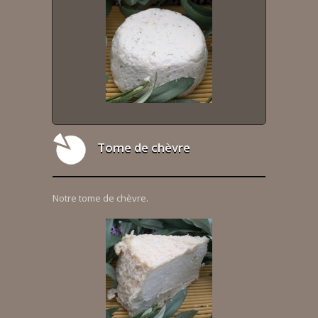
Tome de chèvre
Notre tome de chèvre.