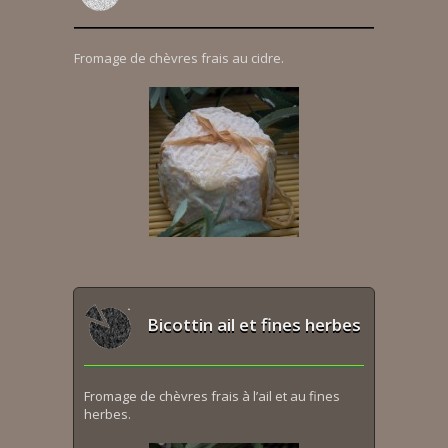
Fromage de chèvres frais au cidre.
Bicottin ail et fines herbes
Fromage de chèvres frais à l’ail et au fines
herbes.