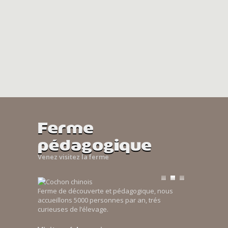
Ferme
pédagogique
Venez visitez la ferme
Ferme de découverte et pédagogique, nous
accueillons 5000 personnes par an, trés
curieuses de l’élevage.