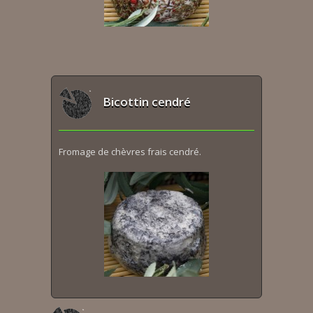
Bicottin cendré
Fromage de chèvres frais cendré.