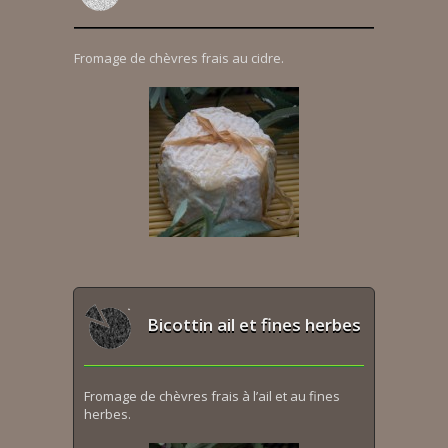
Fromage de chèvres frais au cidre.
Bicottin ail et fines herbes
Fromage de chèvres frais à l’ail et au fines
herbes.