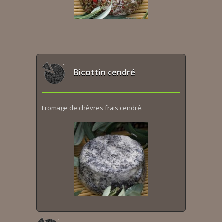
Bicottin cendré
Fromage de chèvres frais cendré.