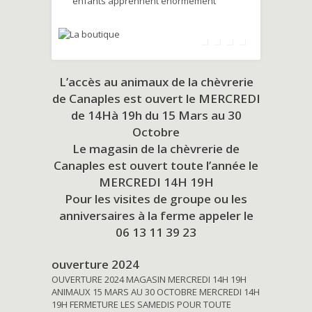
enfants apprennent énormément
L’accès au animaux de la chèvrerie
de Canaples est ouvert le MERCREDI
de 14Hà 19h du
15 Mars au 30
Octobre
Le magasin de la chèvrerie de
Canaples est ouvert toute l’année le
MERCREDI 14H 19H
Pour les visites de groupe ou les
anniversaires à la ferme appeler le
06 13 11 39 23
ouverture 2024
OUVERTURE 2024 MAGASIN MERCREDI 14H 19H
ANIMAUX 15 MARS AU 30 OCTOBRE MERCREDI 14H
19H FERMETURE LES SAMEDIS POUR TOUTE