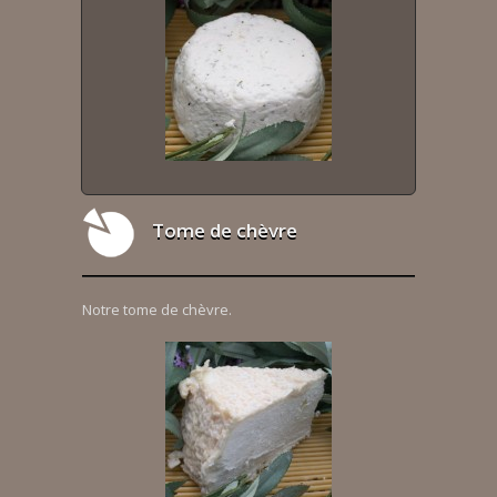
Tome de chèvre
Notre tome de chèvre.