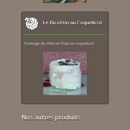
Le Bicottin au Coquelicot
Fromage de chèvres frais au coquelicot
Nos autres produits