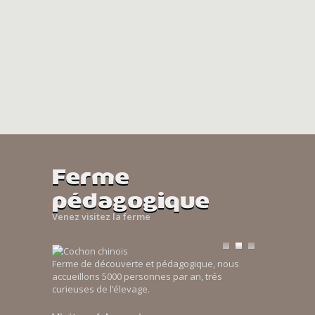
Ferme
pédagogique
Venez visitez la ferme
Ferme de découverte et pédagogique, nous
accueillons 5000 personnes par an, trés
curieuses de l’élevage.