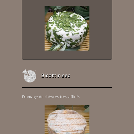
Bicottin sec
Fromage de chèvres très affiné.