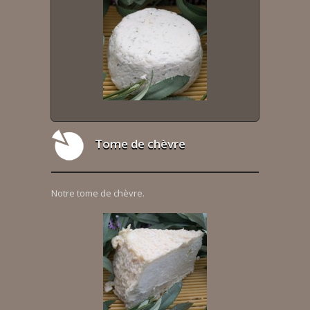
Tome de chèvre
Notre tome de chèvre.