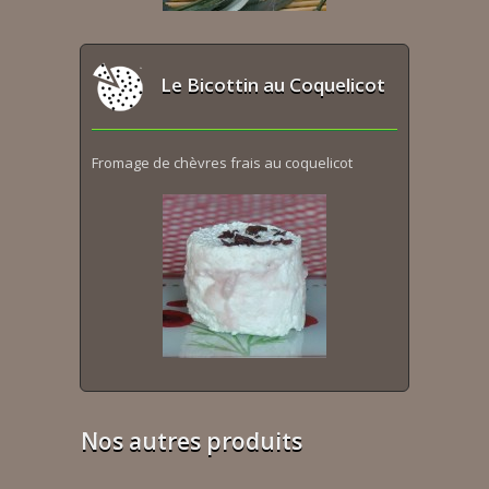
Le Bicottin au Coquelicot
Fromage de chèvres frais au coquelicot
Nos autres produits