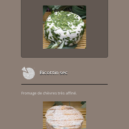
Bicottin sec
Fromage de chèvres très affiné.