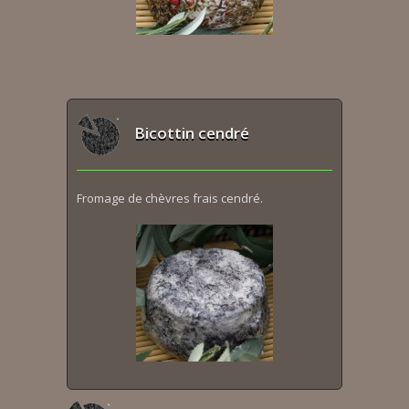
Bicottin cendré
Fromage de chèvres frais cendré.