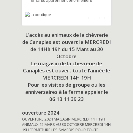
enfants apprennent énormément
L’accès au animaux de la chèvrerie
de Canaples est ouvert le MERCREDI
de 14Hà 19h du
15 Mars au 30
Octobre
Le magasin de la chèvrerie de
Canaples est ouvert toute l’année le
MERCREDI 14H 19H
Pour les visites de groupe ou les
anniversaires à la ferme appeler le
06 13 11 39 23
ouverture 2024
OUVERTURE 2024 MAGASIN MERCREDI 14H 19H
ANIMAUX 15 MARS AU 30 OCTOBRE MERCREDI 14H
19H FERMETURE LES SAMEDIS POUR TOUTE