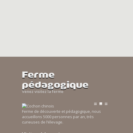
Ferme
pédagogique
Venez visitez la ferme
Ferme de découverte et pédagogique, nous
accueillons 5000 personnes par an, trés
curieuses de l’élevage.