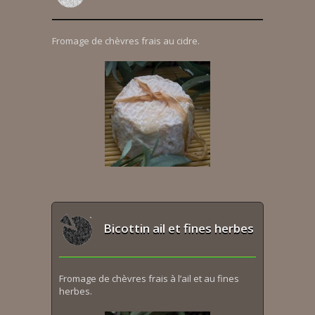
Fromage de chèvres frais au cidre.
Bicottin ail et fines herbes
Fromage de chèvres frais à l’ail et au fines
herbes.