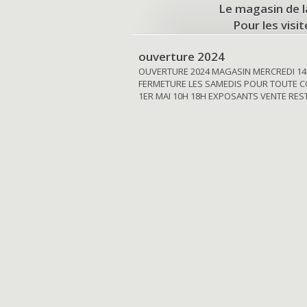
Le magasin de l
Pour les visi
ouverture 2024
OUVERTURE 2024 MAGASIN MERCREDI 14
FERMETURE LES SAMEDIS POUR TOUTE C
1ER MAI 10H 18H EXPOSANTS VENTE RE