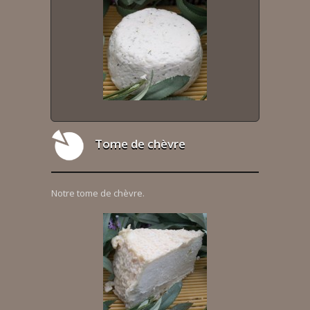
Tome de chèvre
Notre tome de chèvre.