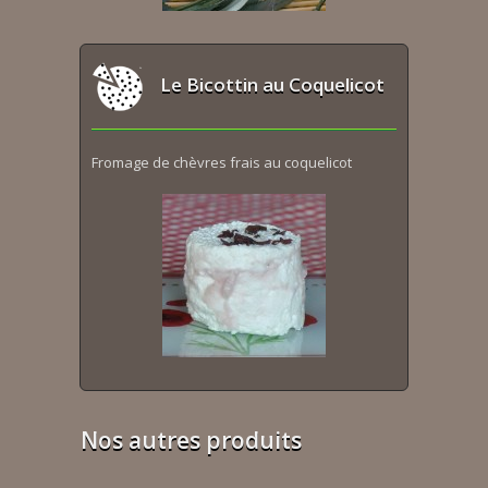
Le Bicottin au Coquelicot
Fromage de chèvres frais au coquelicot
Nos autres produits