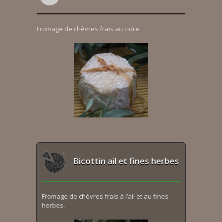
Fromage de chèvres frais au cidre.
Bicottin ail et fines herbes
Fromage de chèvres frais à l’ail et au fines
herbes.