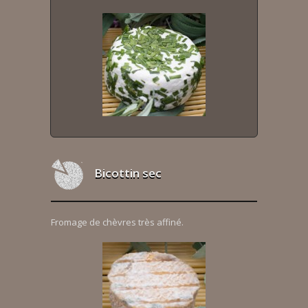
Bicottin sec
Fromage de chèvres très affiné.