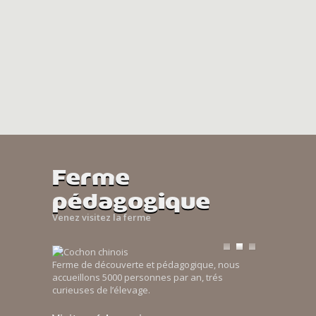
Ferme
pédagogique
Venez visitez la ferme
Ferme de découverte et pédagogique, nous
accueillons 5000 personnes par an, trés
curieuses de l’élevage.