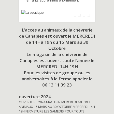
enfants apprennent énormément
L’accès au animaux de la chèvrerie
de Canaples est ouvert le MERCREDI
de 14Hà 19h du
15 Mars au 30
Octobre
Le magasin de la chèvrerie de
Canaples est ouvert toute l’année le
MERCREDI 14H 19H
Pour les visites de groupe ou les
anniversaires à la ferme appeler le
06 13 11 39 23
ouverture 2024
OUVERTURE 2024 MAGASIN MERCREDI 14H 19H
ANIMAUX 15 MARS AU 30 OCTOBRE MERCREDI 14H
19H FERMETURE LES SAMEDIS POUR TOUTE