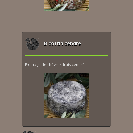
Bicottin cendré
Fromage de chèvres frais cendré.