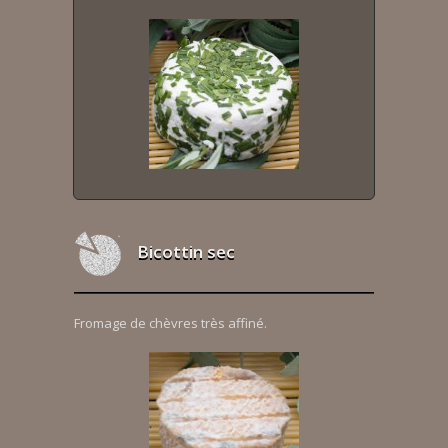
Bicottin sec
Fromage de chèvres très affiné.