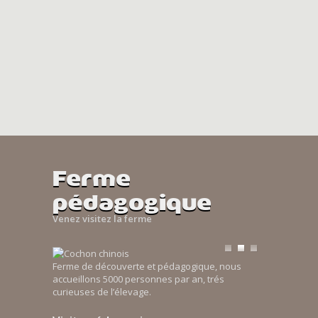
Ferme
pédagogique
Venez visitez la ferme
Ferme de découverte et pédagogique, nous
accueillons 5000 personnes par an, trés
curieuses de l’élevage.