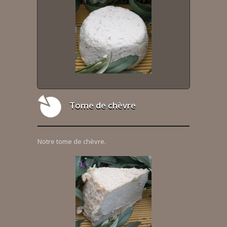
Tome de chèvre
Notre tome de chèvre.