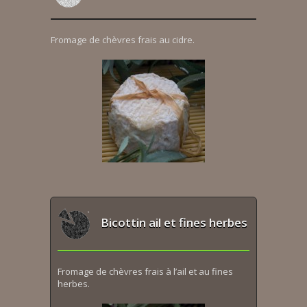
Fromage de chèvres frais au cidre.
Bicottin ail et fines herbes
Fromage de chèvres frais à l’ail et au fines
herbes.