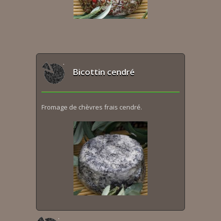
Bicottin cendré
Fromage de chèvres frais cendré.