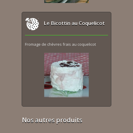
Le Bicottin au Coquelicot
Fromage de chèvres frais au coquelicot
Nos autres produits