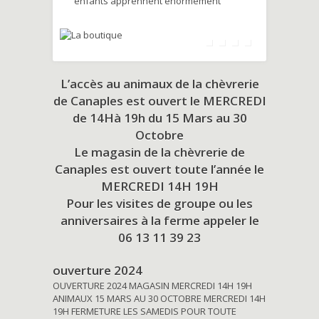
enfants apprennent énormément
L’accès au animaux de la chèvrerie
de Canaples est ouvert le MERCREDI
de 14Hà 19h du
15 Mars au 30
Octobre
Le magasin de la chèvrerie de
Canaples est ouvert toute l’année le
MERCREDI 14H 19H
Pour les visites de groupe ou les
anniversaires à la ferme appeler le
06 13 11 39 23
ouverture 2024
OUVERTURE 2024 MAGASIN MERCREDI 14H 19H
ANIMAUX 15 MARS AU 30 OCTOBRE MERCREDI 14H
19H FERMETURE LES SAMEDIS POUR TOUTE