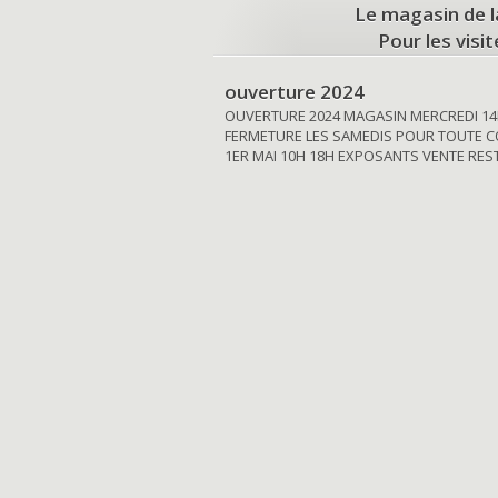
Le magasin de l
Pour les visi
ouverture 2024
OUVERTURE 2024 MAGASIN MERCREDI 14
FERMETURE LES SAMEDIS POUR TOUTE C
1ER MAI 10H 18H EXPOSANTS VENTE RE