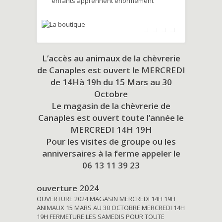
enfants apprennent énormément
L’accès au animaux de la chèvrerie
de Canaples est ouvert le MERCREDI
de 14Hà 19h du
15 Mars au 30
Octobre
Le magasin de la chèvrerie de
Canaples est ouvert toute l’année le
MERCREDI 14H 19H
Pour les visites de groupe ou les
anniversaires à la ferme appeler le
06 13 11 39 23
ouverture 2024
OUVERTURE 2024 MAGASIN MERCREDI 14H 19H
ANIMAUX 15 MARS AU 30 OCTOBRE MERCREDI 14H
19H FERMETURE LES SAMEDIS POUR TOUTE