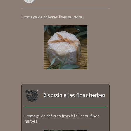
Fromage de chèvres frais au cidre.
Bicottin ail et fines herbes
Fromage de chèvres frais à l’ail et au fines
herbes.