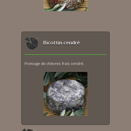
Bicottin cendré
Fromage de chèvres frais cendré.