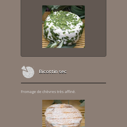
Bicottin sec
Fromage de chèvres très affiné.