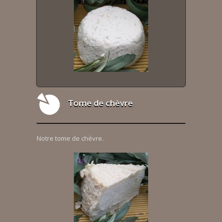
Tome de chèvre
Notre tome de chèvre.