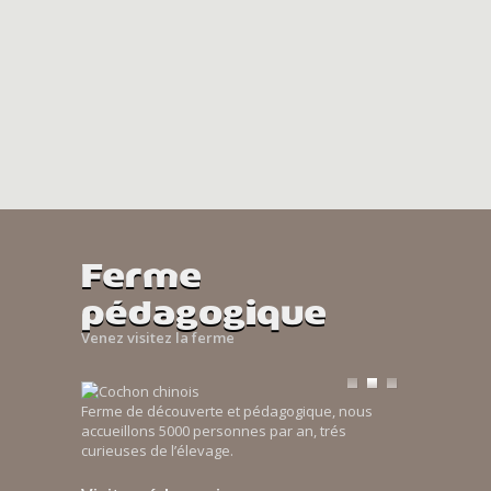
Ferme
pédagogique
Venez visitez la ferme
Ferme de découverte et pédagogique, nous
accueillons 5000 personnes par an, trés
curieuses de l’élevage.