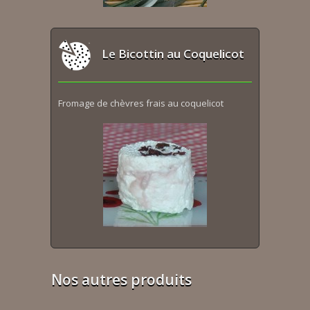
Le Bicottin au Coquelicot
Fromage de chèvres frais au coquelicot
Nos autres produits