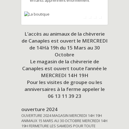
enfants apprennent énormément
L’accès au animaux de la chèvrerie
de Canaples est ouvert le MERCREDI
de 14Hà 19h du
15 Mars au 30
Octobre
Le magasin de la chèvrerie de
Canaples est ouvert toute l’année le
MERCREDI 14H 19H
Pour les visites de groupe ou les
anniversaires à la ferme appeler le
06 13 11 39 23
ouverture 2024
OUVERTURE 2024 MAGASIN MERCREDI 14H 19H
ANIMAUX 15 MARS AU 30 OCTOBRE MERCREDI 14H
19H FERMETURE LES SAMEDIS POUR TOUTE