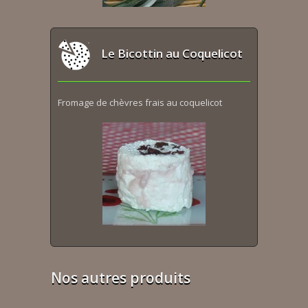
Le Bicottin au Coquelicot
Fromage de chèvres frais au coquelicot
Nos autres produits