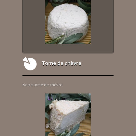
Tome de chèvre
Notre tome de chèvre.