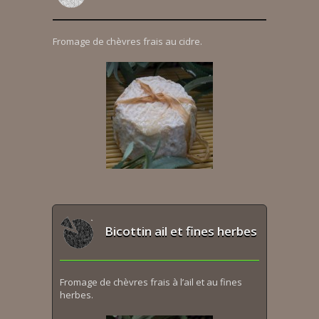
Fromage de chèvres frais au cidre.
Bicottin ail et fines herbes
Fromage de chèvres frais à l’ail et au fines
herbes.