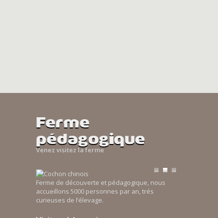
Ferme
pédagogique
Venez visitez la ferme
Ferme de découverte et pédagogique, nous
accueillons 5000 personnes par an, trés
curieuses de l’élevage.