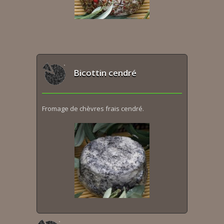
Bicottin cendré
Fromage de chèvres frais cendré.