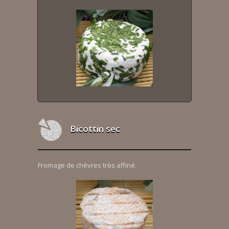
Bicottin sec
Fromage de chèvres très affiné.