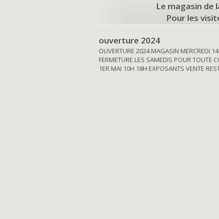
Le magasin de l
Pour les visi
ouverture 2024
OUVERTURE 2024 MAGASIN MERCREDI 14
FERMETURE LES SAMEDIS POUR TOUTE C
1ER MAI 10H 18H EXPOSANTS VENTE RE