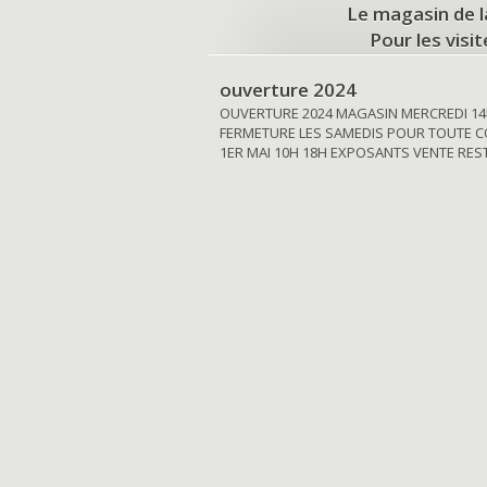
Le magasin de l
Pour les visi
ouverture 2024
OUVERTURE 2024 MAGASIN MERCREDI 14
FERMETURE LES SAMEDIS POUR TOUTE C
1ER MAI 10H 18H EXPOSANTS VENTE RE