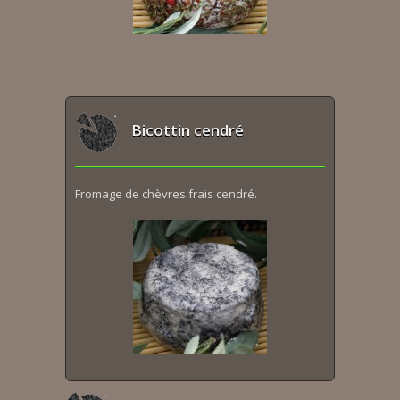
Bicottin cendré
Fromage de chèvres frais cendré.