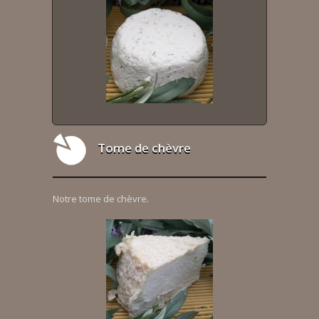
Tome de chèvre
Notre tome de chèvre.