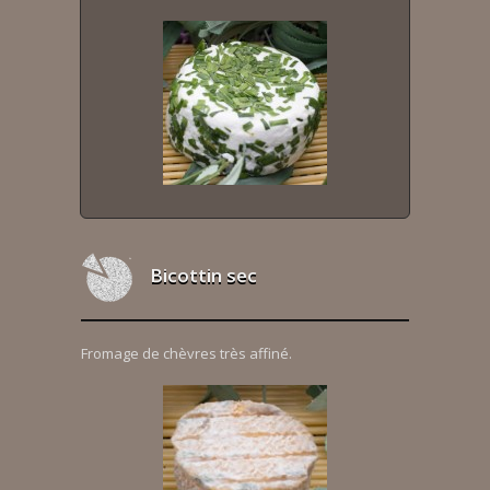
Bicottin sec
Fromage de chèvres très affiné.