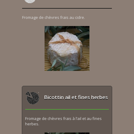
Fromage de chèvres frais au cidre.
Bicottin ail et fines herbes
Fromage de chèvres frais à l’ail et au fines
herbes.