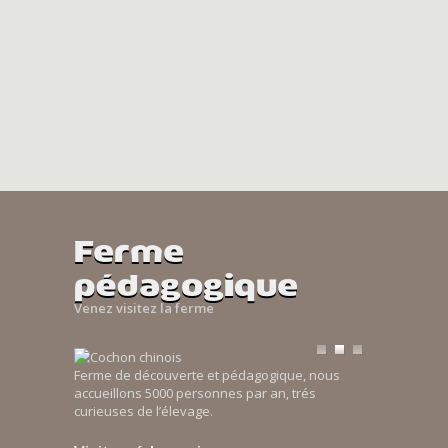
Ferme
pédagogique
Venez visitez la ferme
Ferme de découverte et pédagogique, nous
accueillons 5000 personnes par an, trés
curieuses de l’élevage.