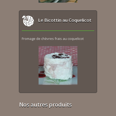
Le Bicottin au Coquelicot
Fromage de chèvres frais au coquelicot
Nos autres produits