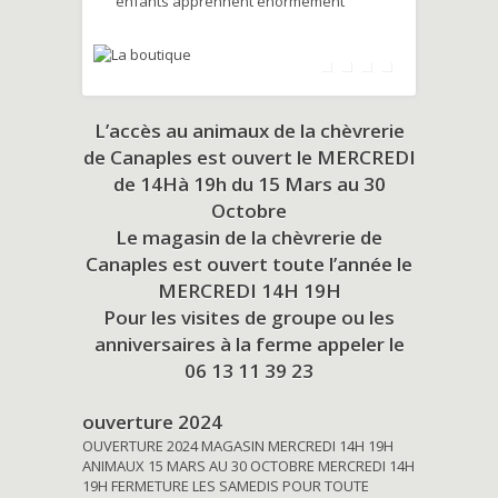
enfants apprennent énormément
L’accès au animaux de la chèvrerie
de Canaples est ouvert le MERCREDI
de 14Hà 19h du
15 Mars au 30
Octobre
Le magasin de la chèvrerie de
Canaples est ouvert toute l’année le
MERCREDI 14H 19H
Pour les visites de groupe ou les
anniversaires à la ferme appeler le
06 13 11 39 23
ouverture 2024
OUVERTURE 2024 MAGASIN MERCREDI 14H 19H
ANIMAUX 15 MARS AU 30 OCTOBRE MERCREDI 14H
19H FERMETURE LES SAMEDIS POUR TOUTE