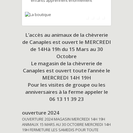
enfants apprennent énormément
L’accès au animaux de la chèvrerie
de Canaples est ouvert le MERCREDI
de 14Hà 19h du
15 Mars au 30
Octobre
Le magasin de la chèvrerie de
Canaples est ouvert toute l’année le
MERCREDI 14H 19H
Pour les visites de groupe ou les
anniversaires à la ferme appeler le
06 13 11 39 23
ouverture 2024
OUVERTURE 2024 MAGASIN MERCREDI 14H 19H
ANIMAUX 15 MARS AU 30 OCTOBRE MERCREDI 14H
19H FERMETURE LES SAMEDIS POUR TOUTE