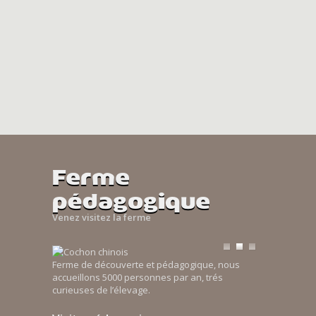
Ferme
pédagogique
Venez visitez la ferme
Ferme de découverte et pédagogique, nous
accueillons 5000 personnes par an, trés
curieuses de l’élevage.