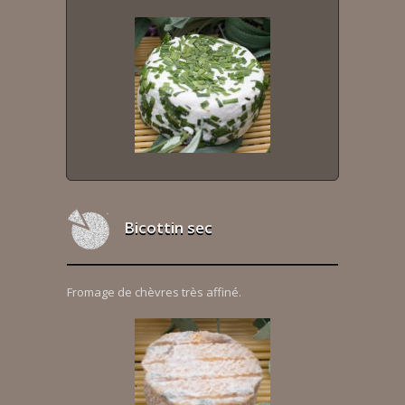
Bicottin sec
Fromage de chèvres très affiné.