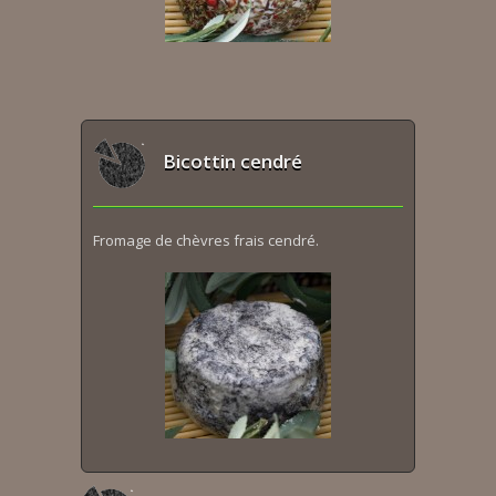
Bicottin cendré
Fromage de chèvres frais cendré.