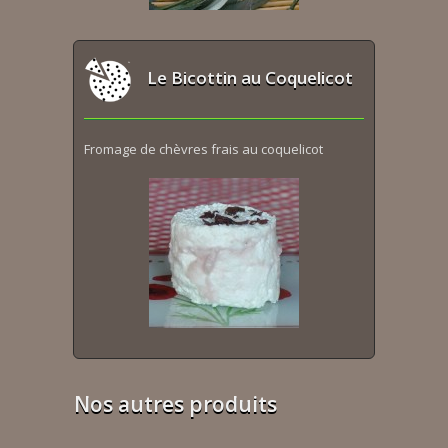
Le Bicottin au Coquelicot
Fromage de chèvres frais au coquelicot
Nos autres produits