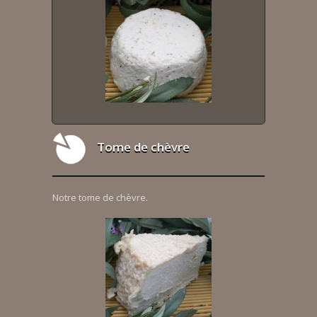
Tome de chèvre
Notre tome de chèvre.