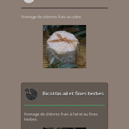
Fromage de chèvres frais au cidre.
Bicottin ail et fines herbes
Fromage de chèvres frais à l’ail et au fines
herbes.