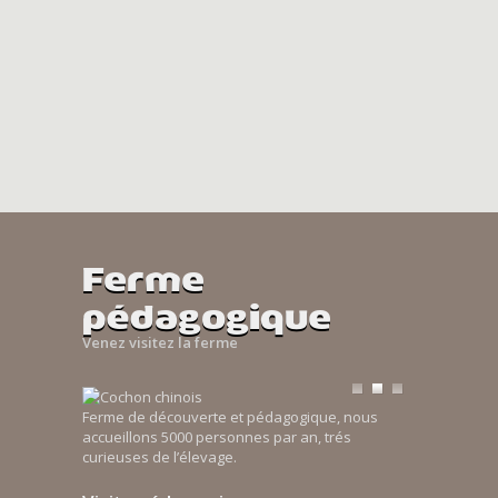
Ferme
pédagogique
Venez visitez la ferme
Ferme de découverte et pédagogique, nous
accueillons 5000 personnes par an, trés
curieuses de l’élevage.