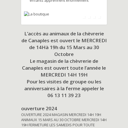
enfants apprennent énormément
L’accès au animaux de la chèvrerie
de Canaples est ouvert le MERCREDI
de 14Hà 19h du
15 Mars au 30
Octobre
Le magasin de la chèvrerie de
Canaples est ouvert toute l’année le
MERCREDI 14H 19H
Pour les visites de groupe ou les
anniversaires à la ferme appeler le
06 13 11 39 23
ouverture 2024
OUVERTURE 2024 MAGASIN MERCREDI 14H 19H
ANIMAUX 15 MARS AU 30 OCTOBRE MERCREDI 14H
19H FERMETURE LES SAMEDIS POUR TOUTE