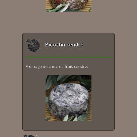
Bicottin cendré
Fromage de chèvres frais cendré.