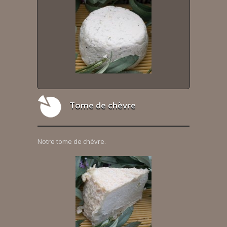
Tome de chèvre
Notre tome de chèvre.