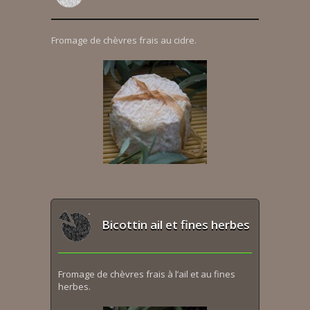
Fromage de chèvres frais au cidre.
Bicottin ail et fines herbes
Fromage de chèvres frais à l’ail et au fines
herbes.