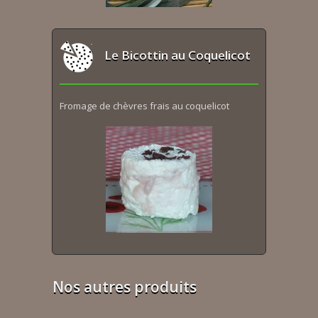
Le Bicottin au Coquelicot
Fromage de chèvres frais au coquelicot
Nos autres produits