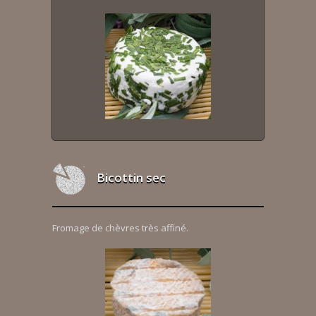
Bicottin sec
Fromage de chèvres très affiné.