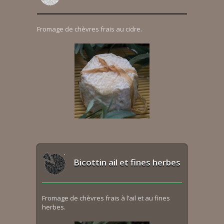
Fromage de chèvres frais au cidre.
Bicottin ail et fines herbes
Fromage de chèvres frais à l’ail et au fines
herbes.