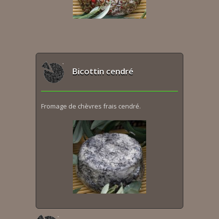
Bicottin cendré
Fromage de chèvres frais cendré.