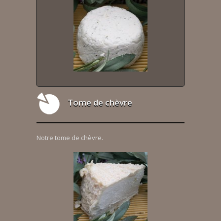
Tome de chèvre
Notre tome de chèvre.