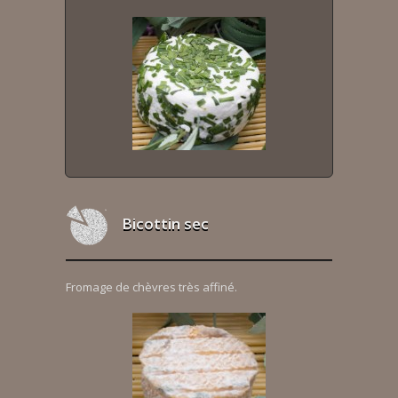
Bicottin sec
Fromage de chèvres très affiné.