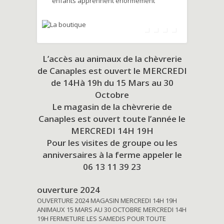
enfants apprennent énormément
L’accès au animaux de la chèvrerie
de Canaples est ouvert le MERCREDI
de 14Hà 19h du
15 Mars au 30
Octobre
Le magasin de la chèvrerie de
Canaples est ouvert toute l’année le
MERCREDI 14H 19H
Pour les visites de groupe ou les
anniversaires à la ferme appeler le
06 13 11 39 23
ouverture 2024
OUVERTURE 2024 MAGASIN MERCREDI 14H 19H
ANIMAUX 15 MARS AU 30 OCTOBRE MERCREDI 14H
19H FERMETURE LES SAMEDIS POUR TOUTE