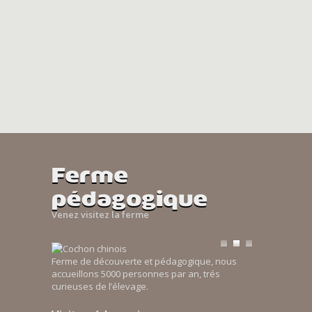
Ferme
pédagogique
Venez visitez la ferme
Ferme de découverte et pédagogique, nous
accueillons 5000 personnes par an, trés
curieuses de l’élevage.