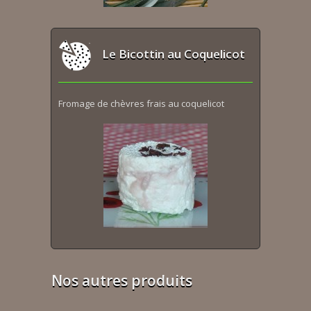
Le Bicottin au Coquelicot
Fromage de chèvres frais au coquelicot
Nos autres produits