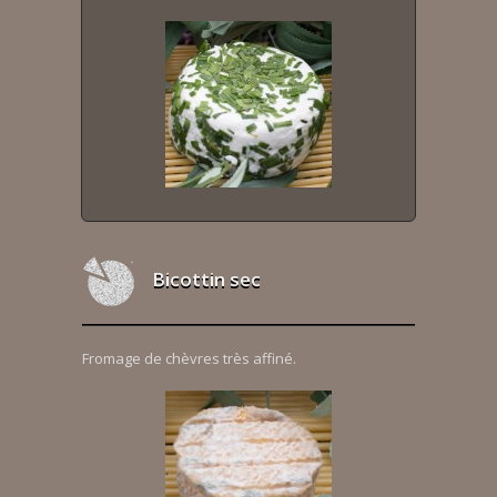
Bicottin sec
Fromage de chèvres très affiné.