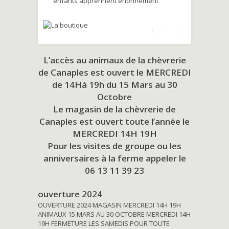
enfants apprennent énormément
L’accès au animaux de la chèvrerie
de Canaples est ouvert le MERCREDI
de 14Hà 19h du
15 Mars au 30
Octobre
Le magasin de la chèvrerie de
Canaples est ouvert toute l’année le
MERCREDI 14H 19H
Pour les visites de groupe ou les
anniversaires à la ferme appeler le
06 13 11 39 23
ouverture 2024
OUVERTURE 2024 MAGASIN MERCREDI 14H 19H
ANIMAUX 15 MARS AU 30 OCTOBRE MERCREDI 14H
19H FERMETURE LES SAMEDIS POUR TOUTE