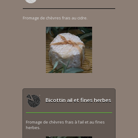
Fromage de chèvres frais au cidre.
Bicottin ail et fines herbes
Fromage de chèvres frais à l’ail et au fines
herbes.