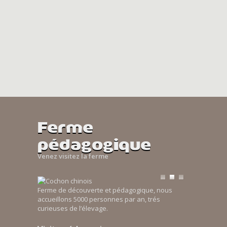
Ferme
pédagogique
Venez visitez la ferme
Ferme de découverte et pédagogique, nous
accueillons 5000 personnes par an, trés
curieuses de l’élevage.