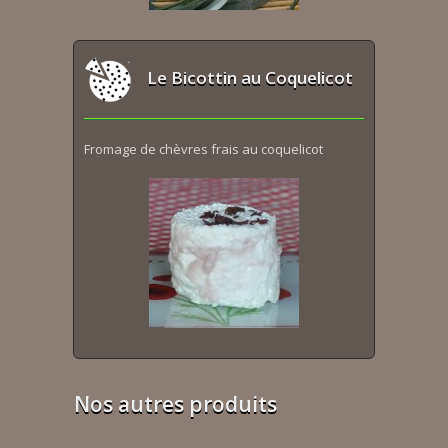
Le Bicottin au Coquelicot
Fromage de chèvres frais au coquelicot
Nos autres produits