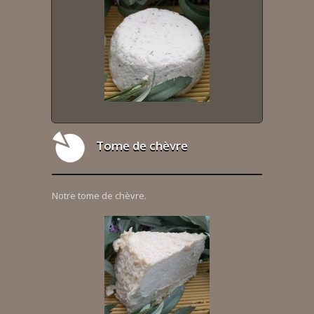
Tome de chèvre
Notre tome de chèvre.