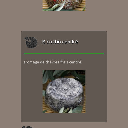
Bicottin cendré
Fromage de chèvres frais cendré.