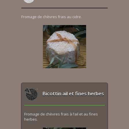
Fromage de chèvres frais au cidre.
Bicottin ail et fines herbes
Fromage de chèvres frais à l’ail et au fines
herbes.