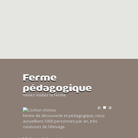
Ferme
pédagogique
Venez visitez la ferme
Ferme de découverte et pédagogique, nous
accueillons 5000 personnes par an, trés
curieuses de l’élevage.