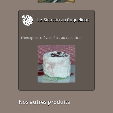
Le Bicottin au Coquelicot
Fromage de chèvres frais au coquelicot
Nos autres produits