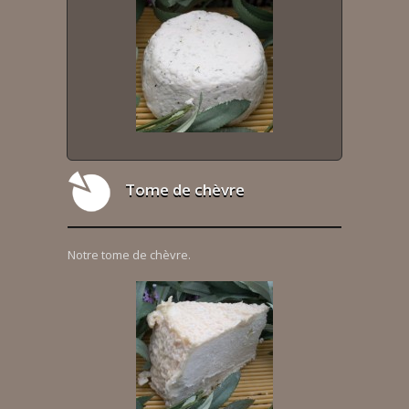
Tome de chèvre
Notre tome de chèvre.