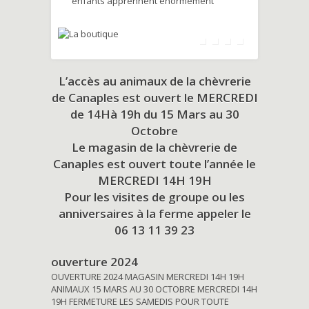
enfants apprennent énormément
L’accès au animaux de la chèvrerie
de Canaples est ouvert le MERCREDI
de 14Hà 19h du
15 Mars au 30
Octobre
Le magasin de la chèvrerie de
Canaples est ouvert toute l’année le
MERCREDI 14H 19H
Pour les visites de groupe ou les
anniversaires à la ferme appeler le
06 13 11 39 23
ouverture 2024
OUVERTURE 2024 MAGASIN MERCREDI 14H 19H
ANIMAUX 15 MARS AU 30 OCTOBRE MERCREDI 14H
19H FERMETURE LES SAMEDIS POUR TOUTE