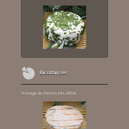
Bicottin sec
Fromage de chèvres très affiné.