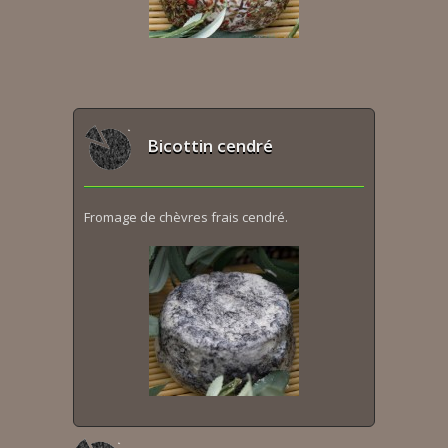
Bicottin cendré
Fromage de chèvres frais cendré.