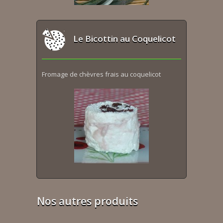
Le Bicottin au Coquelicot
Fromage de chèvres frais au coquelicot
Nos autres produits