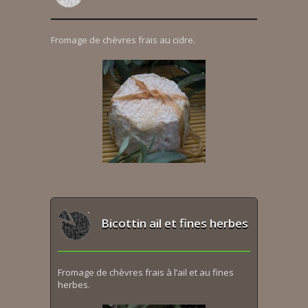
Fromage de chèvres frais au cidre.
Bicottin ail et fines herbes
Fromage de chèvres frais à l’ail et au fines
herbes.