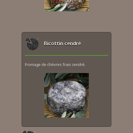
Bicottin cendré
Fromage de chèvres frais cendré.