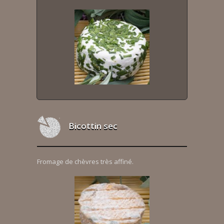
Bicottin sec
Fromage de chèvres très affiné.