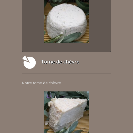
Tome de chèvre
Notre tome de chèvre.