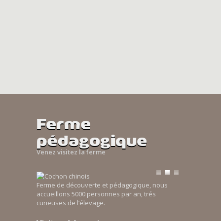
Ferme
pédagogique
Venez visitez la ferme
Ferme de découverte et pédagogique, nous
accueillons 5000 personnes par an, trés
curieuses de l’élevage.