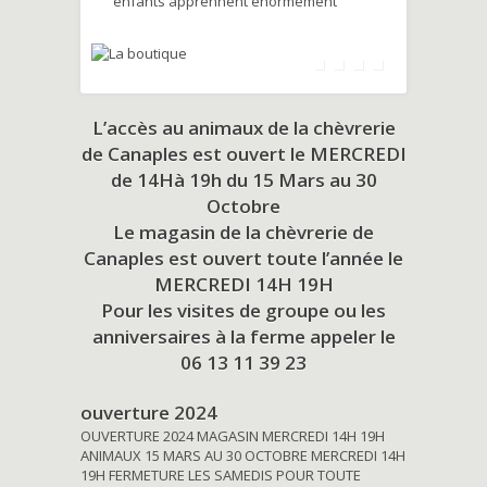
enfants apprennent énormément
L’accès au animaux de la chèvrerie
de Canaples est ouvert le MERCREDI
de 14Hà 19h du
15 Mars au 30
Octobre
Le magasin de la chèvrerie de
Canaples est ouvert toute l’année le
MERCREDI 14H 19H
Pour les visites de groupe ou les
anniversaires à la ferme appeler le
06 13 11 39 23
ouverture 2024
OUVERTURE 2024 MAGASIN MERCREDI 14H 19H
ANIMAUX 15 MARS AU 30 OCTOBRE MERCREDI 14H
19H FERMETURE LES SAMEDIS POUR TOUTE