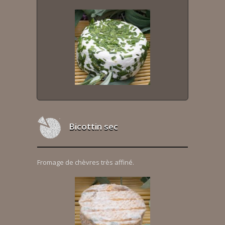
Bicottin sec
Fromage de chèvres très affiné.