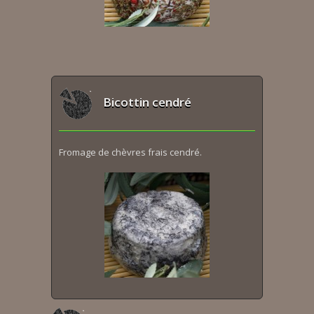
Bicottin cendré
Fromage de chèvres frais cendré.