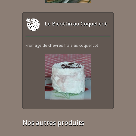
Le Bicottin au Coquelicot
Fromage de chèvres frais au coquelicot
Nos autres produits