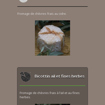
Fromage de chèvres frais au cidre.
Bicottin ail et fines herbes
Fromage de chèvres frais à l’ail et au fines
herbes.