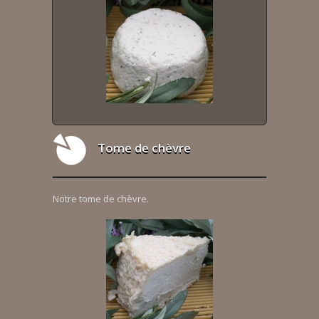
Tome de chèvre
Notre tome de chèvre.