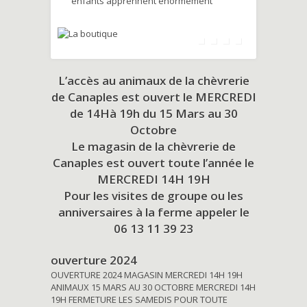
enfants apprennent énormément
L’accès au animaux de la chèvrerie
de Canaples est ouvert le MERCREDI
de 14Hà 19h du
15 Mars au 30
Octobre
Le magasin de la chèvrerie de
Canaples est ouvert toute l’année le
MERCREDI 14H 19H
Pour les visites de groupe ou les
anniversaires à la ferme appeler le
06 13 11 39 23
ouverture 2024
OUVERTURE 2024 MAGASIN MERCREDI 14H 19H
ANIMAUX 15 MARS AU 30 OCTOBRE MERCREDI 14H
19H FERMETURE LES SAMEDIS POUR TOUTE