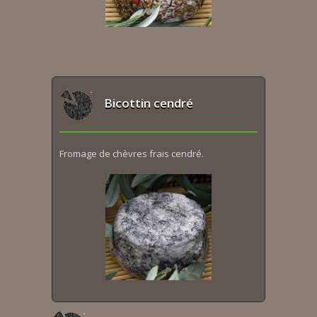
Bicottin cendré
Fromage de chèvres frais cendré.