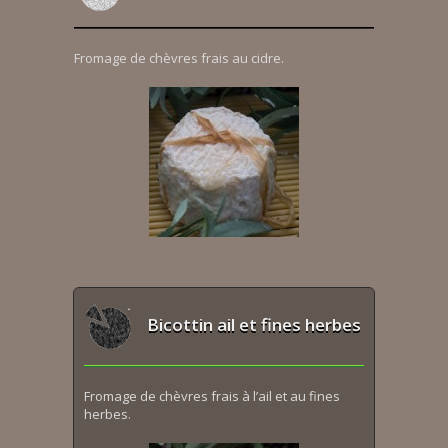
Fromage de chèvres frais au cidre.
Bicottin ail et fines herbes
Fromage de chèvres frais à l’ail et au fines
herbes.