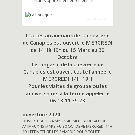
enfants apprennent énormément
L’accès au animaux de la chèvrerie
de Canaples est ouvert le MERCREDI
de 14Hà 19h du
15 Mars au 30
Octobre
Le magasin de la chèvrerie de
Canaples est ouvert toute l’année le
MERCREDI 14H 19H
Pour les visites de groupe ou les
anniversaires à la ferme appeler le
06 13 11 39 23
ouverture 2024
OUVERTURE 2024 MAGASIN MERCREDI 14H 19H
ANIMAUX 15 MARS AU 30 OCTOBRE MERCREDI 14H
19H FERMETURE LES SAMEDIS POUR TOUTE