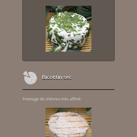
Bicottin sec
Fromage de chèvres très affiné.