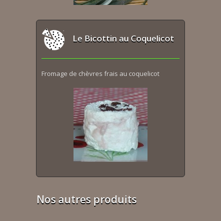
Le Bicottin au Coquelicot
Fromage de chèvres frais au coquelicot
Nos autres produits