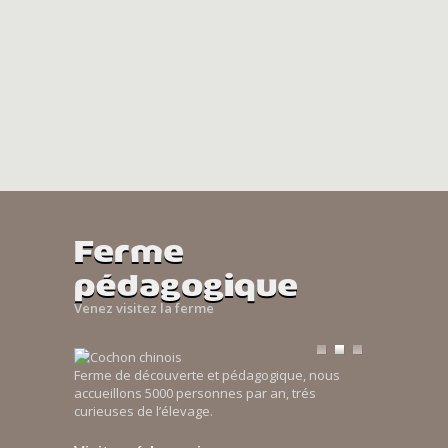
Ferme
pédagogique
Venez visitez la ferme
Ferme de découverte et pédagogique, nous
accueillons 5000 personnes par an, trés
curieuses de l’élevage.