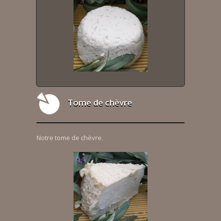
Tome de chèvre
Notre tome de chèvre.