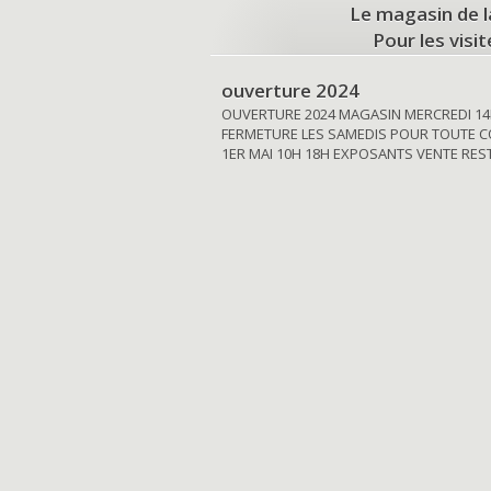
Le magasin de l
Pour les visi
ouverture 2024
OUVERTURE 2024 MAGASIN MERCREDI 14
FERMETURE LES SAMEDIS POUR TOUTE C
1ER MAI 10H 18H EXPOSANTS VENTE RE