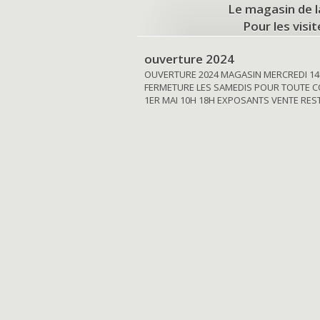
Le magasin de l
Pour les visi
ouverture 2024
OUVERTURE 2024 MAGASIN MERCREDI 14
FERMETURE LES SAMEDIS POUR TOUTE C
1ER MAI 10H 18H EXPOSANTS VENTE RE