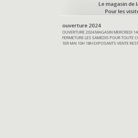
Le magasin de l
Pour les visi
ouverture 2024
OUVERTURE 2024 MAGASIN MERCREDI 14
FERMETURE LES SAMEDIS POUR TOUTE C
1ER MAI 10H 18H EXPOSANTS VENTE RE