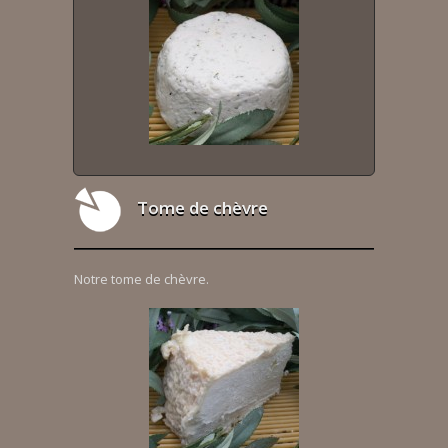
Tome de chèvre
Notre tome de chèvre.