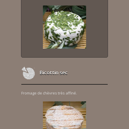
Bicottin sec
Fromage de chèvres très affiné.