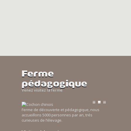
Ferme
pédagogique
Venez visitez la ferme
Ferme de découverte et pédagogique, nous
accueillons 5000 personnes par an, trés
curieuses de l’élevage.