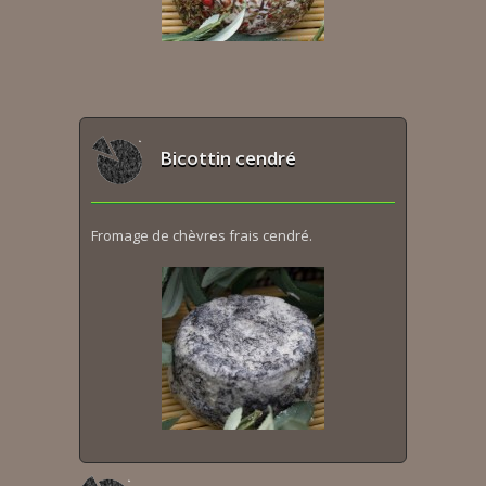
Bicottin cendré
Fromage de chèvres frais cendré.