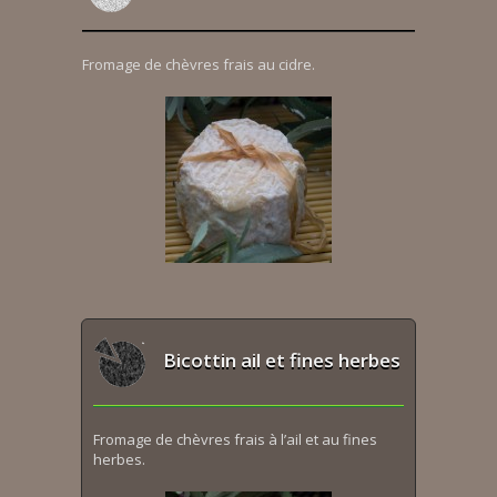
Fromage de chèvres frais au cidre.
Bicottin ail et fines herbes
Fromage de chèvres frais à l’ail et au fines
herbes.