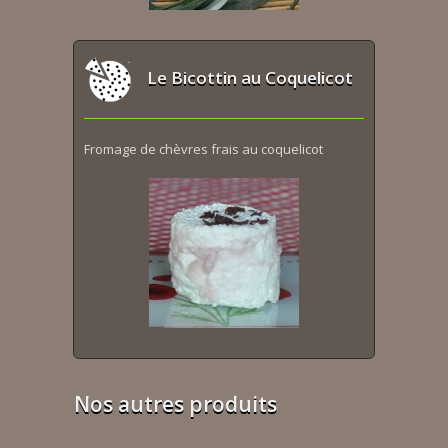
Le Bicottin au Coquelicot
Fromage de chèvres frais au coquelicot
Nos autres produits