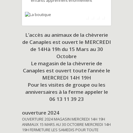
enfants apprennent énormément
L’accès au animaux de la chèvrerie
de Canaples est ouvert le MERCREDI
de 14Hà 19h du
15 Mars au 30
Octobre
Le magasin de la chèvrerie de
Canaples est ouvert toute l’année le
MERCREDI 14H 19H
Pour les visites de groupe ou les
anniversaires à la ferme appeler le
06 13 11 39 23
ouverture 2024
OUVERTURE 2024 MAGASIN MERCREDI 14H 19H
ANIMAUX 15 MARS AU 30 OCTOBRE MERCREDI 14H
19H FERMETURE LES SAMEDIS POUR TOUTE