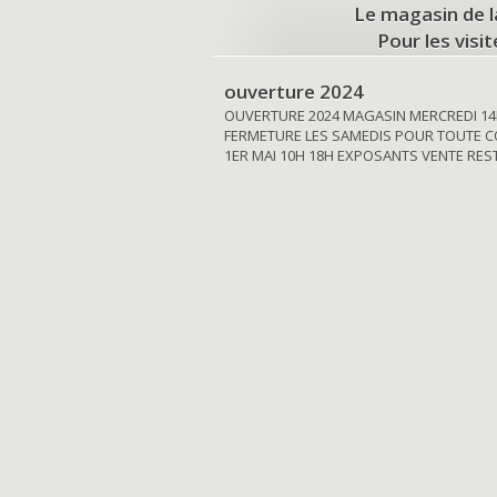
Le magasin de l
Pour les visi
ouverture 2024
OUVERTURE 2024 MAGASIN MERCREDI 14
FERMETURE LES SAMEDIS POUR TOUTE C
1ER MAI 10H 18H EXPOSANTS VENTE RE