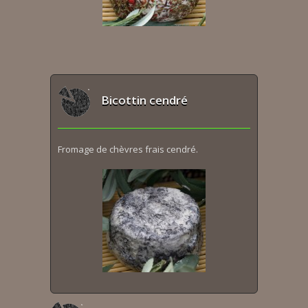
Bicottin cendré
Fromage de chèvres frais cendré.