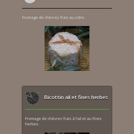
Fromage de chèvres frais au cidre.
Bicottin ail et fines herbes
Fromage de chèvres frais à l’ail et au fines
herbes.