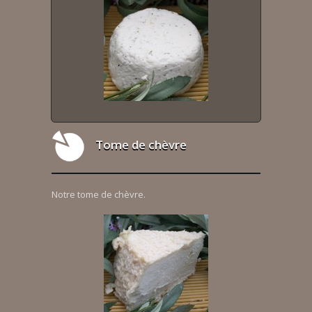
Tome de chèvre
Notre tome de chèvre.