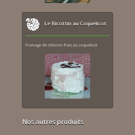
Le Bicottin au Coquelicot
Fromage de chèvres frais au coquelicot
Nos autres produits