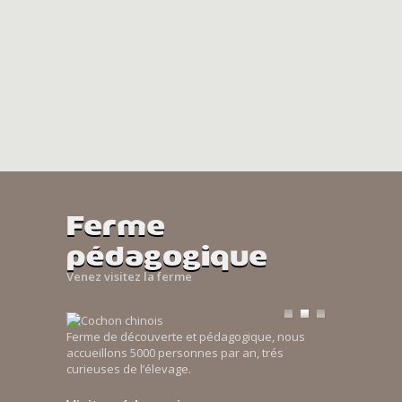
Ferme
pédagogique
Venez visitez la ferme
Ferme de découverte et pédagogique, nous
accueillons 5000 personnes par an, trés
curieuses de l’élevage.