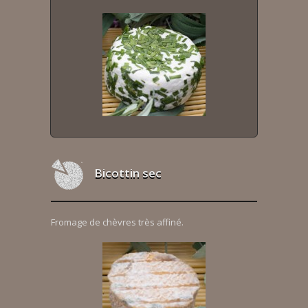
Bicottin sec
Fromage de chèvres très affiné.