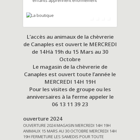
enfants apprennent énormément
L’accès au animaux de la chèvrerie
de Canaples est ouvert le MERCREDI
de 14Hà 19h du
15 Mars au 30
Octobre
Le magasin de la chèvrerie de
Canaples est ouvert toute l’année le
MERCREDI 14H 19H
Pour les visites de groupe ou les
anniversaires à la ferme appeler le
06 13 11 39 23
ouverture 2024
OUVERTURE 2024 MAGASIN MERCREDI 14H 19H
ANIMAUX 15 MARS AU 30 OCTOBRE MERCREDI 14H
19H FERMETURE LES SAMEDIS POUR TOUTE