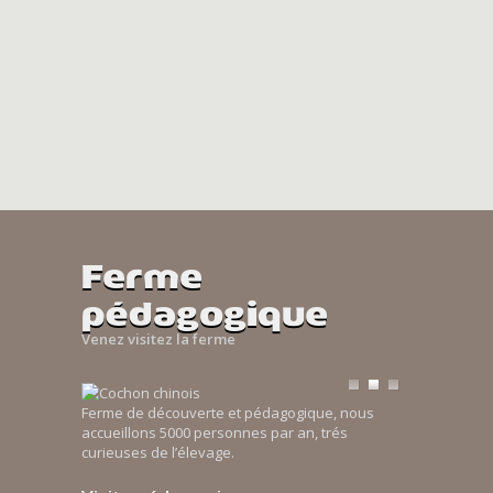
Ferme
pédagogique
Venez visitez la ferme
Ferme de découverte et pédagogique, nous
accueillons 5000 personnes par an, trés
curieuses de l’élevage.