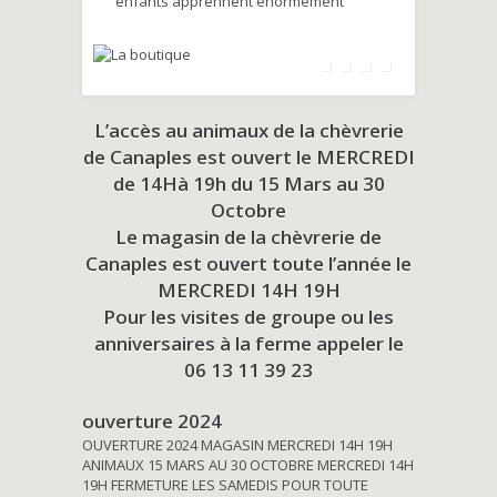
enfants apprennent énormément
L’accès au animaux de la chèvrerie
de Canaples est ouvert le MERCREDI
de 14Hà 19h du
15 Mars au 30
Octobre
Le magasin de la chèvrerie de
Canaples est ouvert toute l’année le
MERCREDI 14H 19H
Pour les visites de groupe ou les
anniversaires à la ferme appeler le
06 13 11 39 23
ouverture 2024
OUVERTURE 2024 MAGASIN MERCREDI 14H 19H
ANIMAUX 15 MARS AU 30 OCTOBRE MERCREDI 14H
19H FERMETURE LES SAMEDIS POUR TOUTE