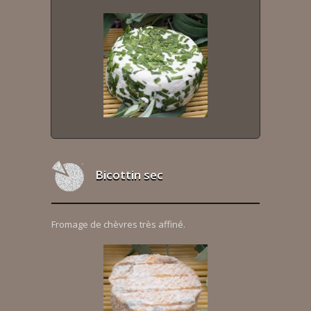
Bicottin sec
Fromage de chèvres très affiné.