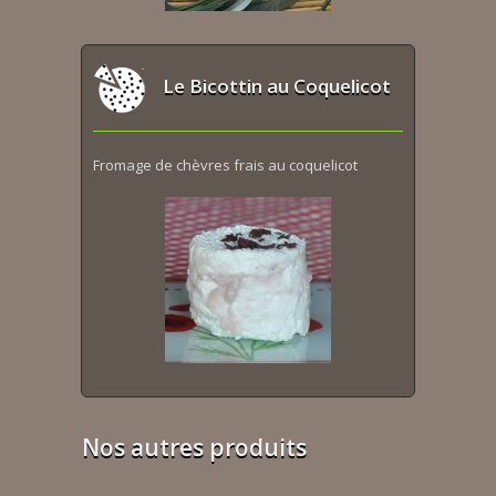
Le Bicottin au Coquelicot
Fromage de chèvres frais au coquelicot
Nos autres produits