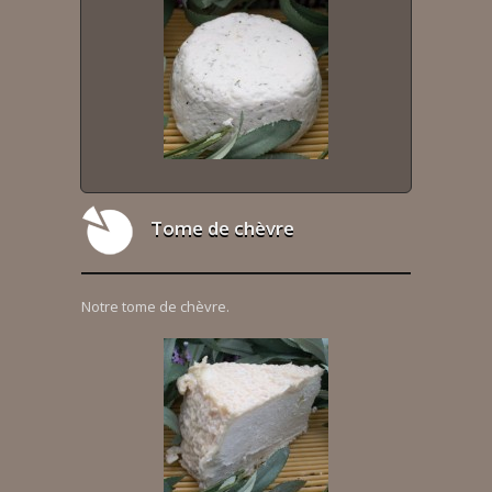
Tome de chèvre
Notre tome de chèvre.