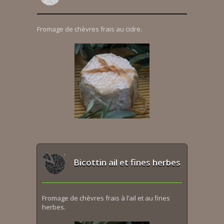
Fromage de chèvres frais au cidre.
Bicottin ail et fines herbes
Fromage de chèvres frais à l’ail et au fines
herbes.