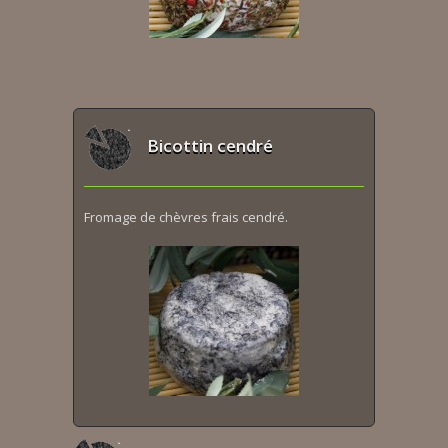
Bicottin cendré
Fromage de chèvres frais cendré.