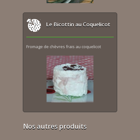
Le Bicottin au Coquelicot
Fromage de chèvres frais au coquelicot
Nos autres produits