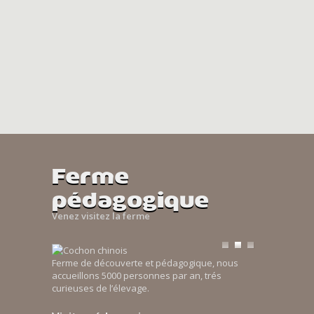
Ferme
pédagogique
Venez visitez la ferme
Ferme de découverte et pédagogique, nous
accueillons 5000 personnes par an, trés
curieuses de l’élevage.