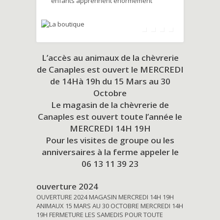
enfants apprennent énormément
L’accès au animaux de la chèvrerie
de Canaples est ouvert le MERCREDI
de 14Hà 19h du
15 Mars au 30
Octobre
Le magasin de la chèvrerie de
Canaples est ouvert toute l’année le
MERCREDI 14H 19H
Pour les visites de groupe ou les
anniversaires à la ferme appeler le
06 13 11 39 23
ouverture 2024
OUVERTURE 2024 MAGASIN MERCREDI 14H 19H
ANIMAUX 15 MARS AU 30 OCTOBRE MERCREDI 14H
19H FERMETURE LES SAMEDIS POUR TOUTE