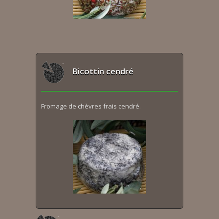
Bicottin cendré
Fromage de chèvres frais cendré.