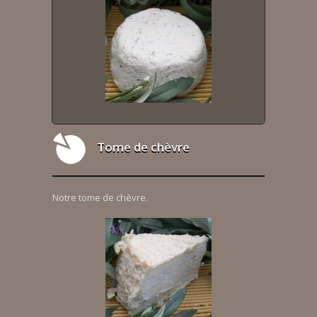
Tome de chèvre
Notre tome de chèvre.