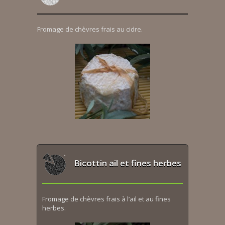
Fromage de chèvres frais au cidre.
Bicottin ail et fines herbes
Fromage de chèvres frais à l’ail et au fines
herbes.