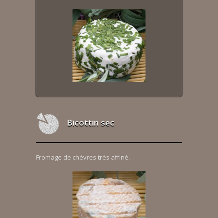
Bicottin sec
Fromage de chèvres très affiné.