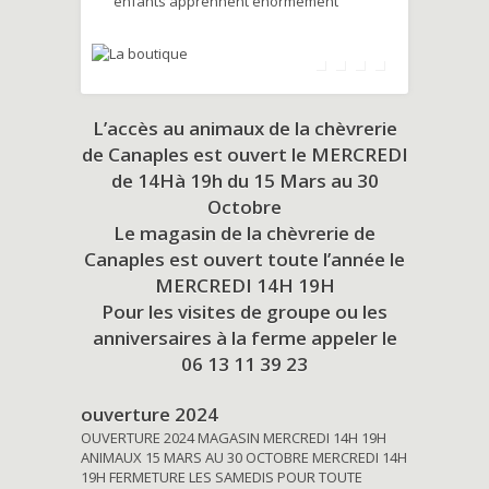
enfants apprennent énormément
L’accès au animaux de la chèvrerie
de Canaples est ouvert le MERCREDI
de 14Hà 19h du
15 Mars au 30
Octobre
Le magasin de la chèvrerie de
Canaples est ouvert toute l’année le
MERCREDI 14H 19H
Pour les visites de groupe ou les
anniversaires à la ferme appeler le
06 13 11 39 23
ouverture 2024
OUVERTURE 2024 MAGASIN MERCREDI 14H 19H
ANIMAUX 15 MARS AU 30 OCTOBRE MERCREDI 14H
19H FERMETURE LES SAMEDIS POUR TOUTE