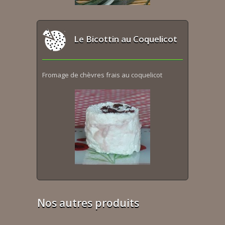
Le Bicottin au Coquelicot
Fromage de chèvres frais au coquelicot
Nos autres produits