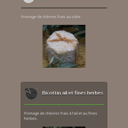
Fromage de chèvres frais au cidre.
Bicottin ail et fines herbes
Fromage de chèvres frais à l’ail et au fines
herbes.