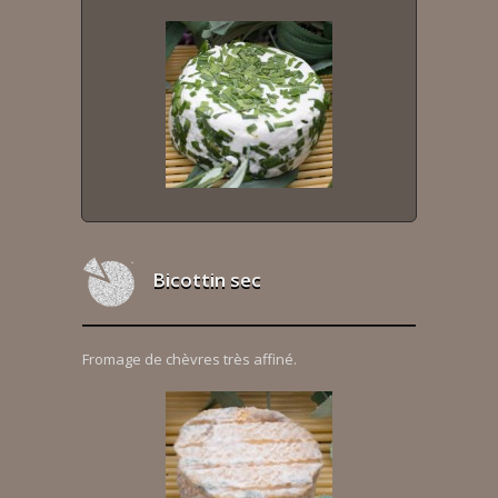
Bicottin sec
Fromage de chèvres très affiné.