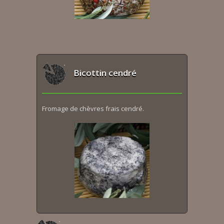
Bicottin cendré
Fromage de chèvres frais cendré.