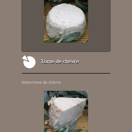
Tome de chèvre
Notre tome de chèvre.