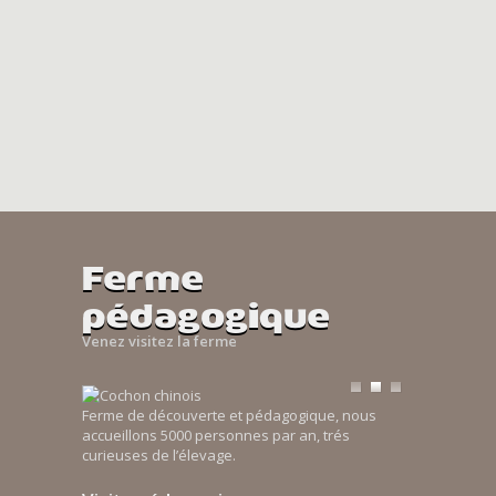
Ferme
pédagogique
Venez visitez la ferme
Ferme de découverte et pédagogique, nous
accueillons 5000 personnes par an, trés
curieuses de l’élevage.