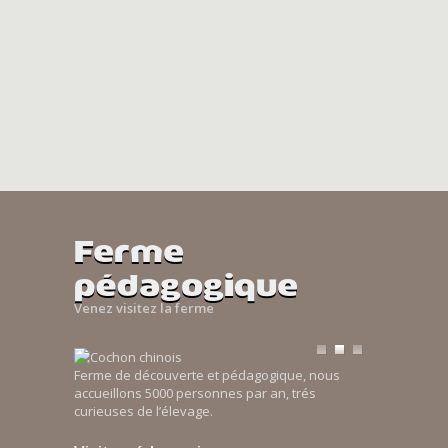
Ferme
pédagogique
Venez visitez la ferme
Ferme de découverte et pédagogique, nous
accueillons 5000 personnes par an, trés
curieuses de l’élevage.