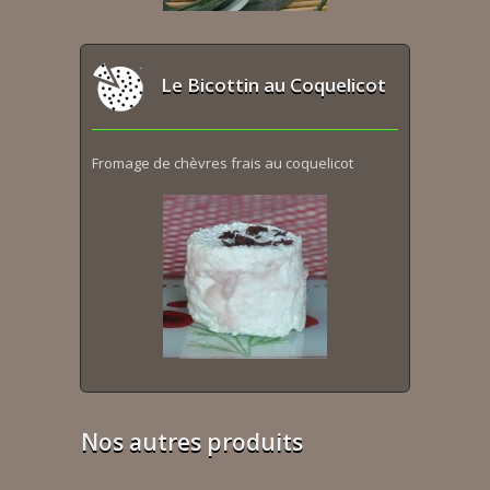
Le Bicottin au Coquelicot
Fromage de chèvres frais au coquelicot
Nos autres produits