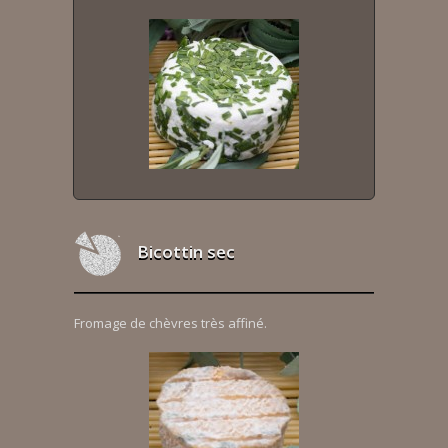
Bicottin sec
Fromage de chèvres très affiné.