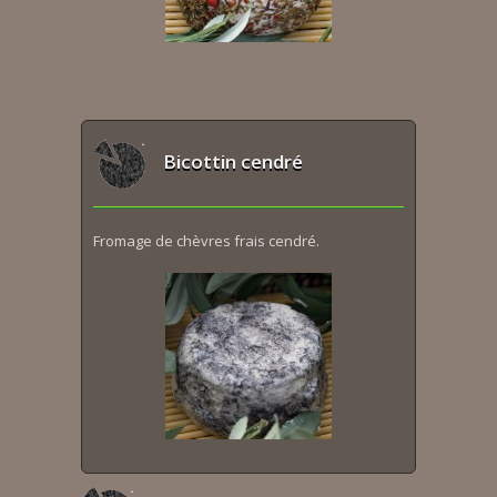
Bicottin cendré
Fromage de chèvres frais cendré.