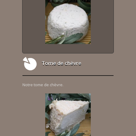
Tome de chèvre
Notre tome de chèvre.