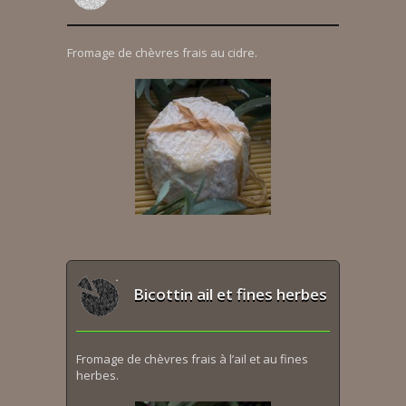
Fromage de chèvres frais au cidre.
Bicottin ail et fines herbes
Fromage de chèvres frais à l’ail et au fines
herbes.