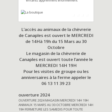
enfants apprennent énormément
L’accès au animaux de la chèvrerie
de Canaples est ouvert le MERCREDI
de 14Hà 19h du
15 Mars au 30
Octobre
Le magasin de la chèvrerie de
Canaples est ouvert toute l’année le
MERCREDI 14H 19H
Pour les visites de groupe ou les
anniversaires à la ferme appeler le
06 13 11 39 23
ouverture 2024
OUVERTURE 2024 MAGASIN MERCREDI 14H 19H
ANIMAUX 15 MARS AU 30 OCTOBRE MERCREDI 14H
19H FERMETURE LES SAMEDIS POUR TOUTE