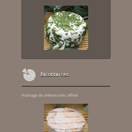
Bicottin sec
Fromage de chèvres très affiné.