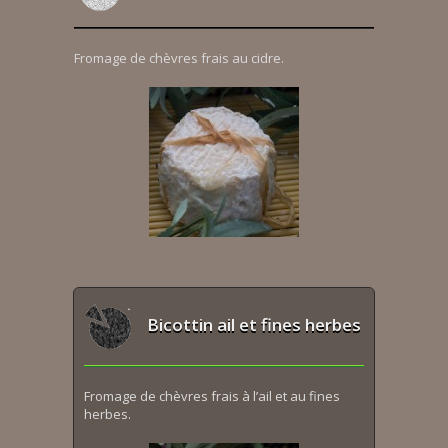
Fromage de chèvres frais au cidre.
Bicottin ail et fines herbes
Fromage de chèvres frais à l’ail et au fines
herbes.