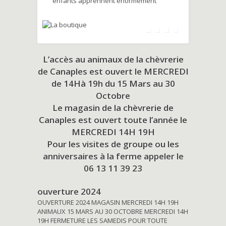
enfants apprennent énormément
L’accès au animaux de la chèvrerie
de Canaples est ouvert le MERCREDI
de 14Hà 19h du
15 Mars au 30
Octobre
Le magasin de la chèvrerie de
Canaples est ouvert toute l’année le
MERCREDI 14H 19H
Pour les visites de groupe ou les
anniversaires à la ferme appeler le
06 13 11 39 23
ouverture 2024
OUVERTURE 2024 MAGASIN MERCREDI 14H 19H
ANIMAUX 15 MARS AU 30 OCTOBRE MERCREDI 14H
19H FERMETURE LES SAMEDIS POUR TOUTE