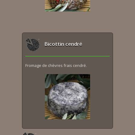
Bicottin cendré
Fromage de chèvres frais cendré.