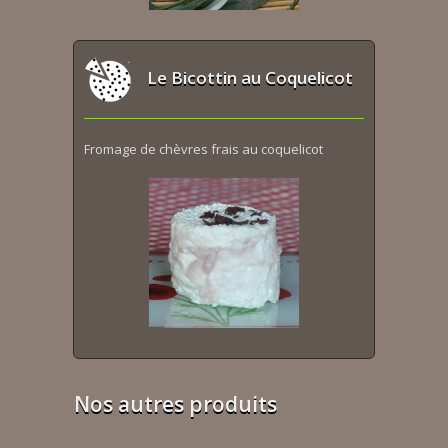
Le Bicottin au Coquelicot
Fromage de chèvres frais au coquelicot
Nos autres produits