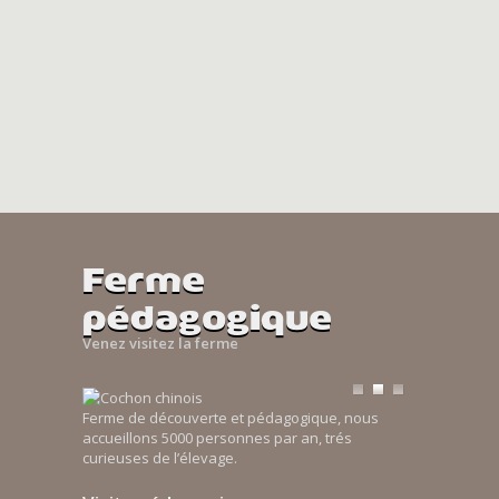
Ferme
pédagogique
Venez visitez la ferme
Ferme de découverte et pédagogique, nous
accueillons 5000 personnes par an, trés
curieuses de l’élevage.