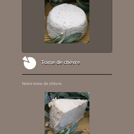
Tome de chèvre
Notre tome de chèvre.