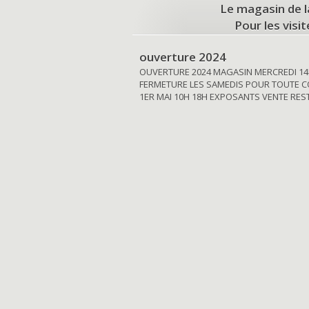
Le magasin de l
Pour les visi
ouverture 2024
OUVERTURE 2024 MAGASIN MERCREDI 14
FERMETURE LES SAMEDIS POUR TOUTE C
1ER MAI 10H 18H EXPOSANTS VENTE RE