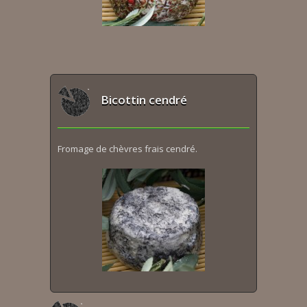
Bicottin cendré
Fromage de chèvres frais cendré.