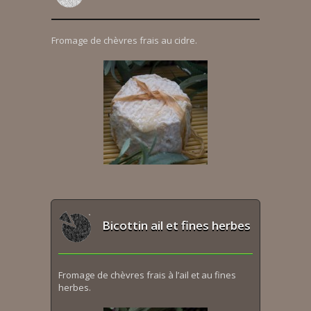
Fromage de chèvres frais au cidre.
Bicottin ail et fines herbes
Fromage de chèvres frais à l’ail et au fines
herbes.