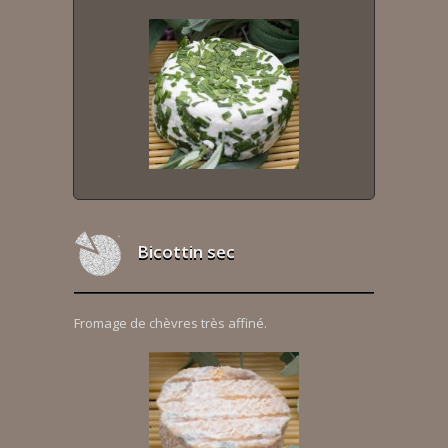
Bicottin sec
Fromage de chèvres très affiné.