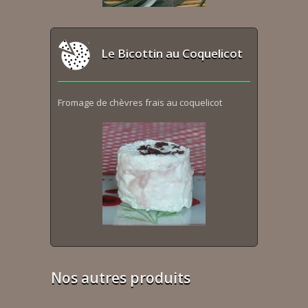
Le Bicottin au Coquelicot
Fromage de chèvres frais au coquelicot
Nos autres produits