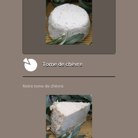
Tome de chèvre
Notre tome de chèvre.