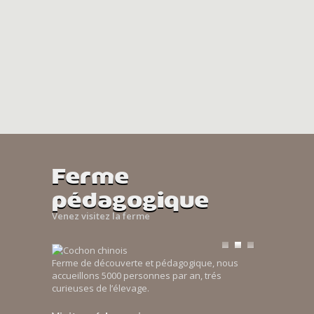
Ferme
pédagogique
Venez visitez la ferme
Ferme de découverte et pédagogique, nous
accueillons 5000 personnes par an, trés
curieuses de l’élevage.