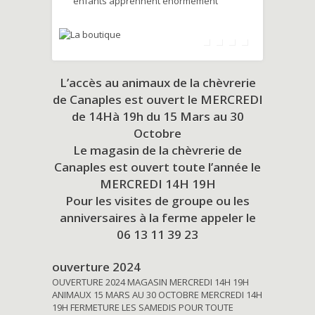
enfants apprennent énormément
L’accès au animaux de la chèvrerie
de Canaples est ouvert le MERCREDI
de 14Hà 19h du
15 Mars au 30
Octobre
Le magasin de la chèvrerie de
Canaples est ouvert toute l’année le
MERCREDI 14H 19H
Pour les visites de groupe ou les
anniversaires à la ferme appeler le
06 13 11 39 23
ouverture 2024
OUVERTURE 2024 MAGASIN MERCREDI 14H 19H
ANIMAUX 15 MARS AU 30 OCTOBRE MERCREDI 14H
19H FERMETURE LES SAMEDIS POUR TOUTE