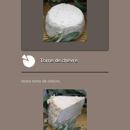
Tome de chèvre
Notre tome de chèvre.