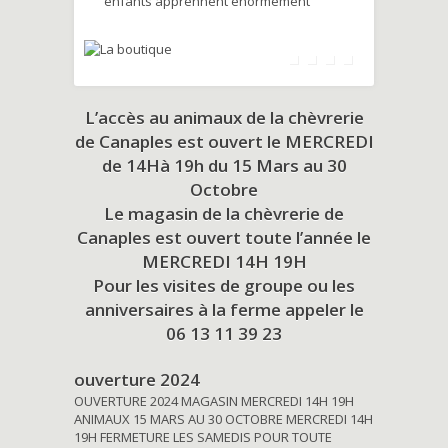
enfants apprennent énormément
L’accès au animaux de la chèvrerie
de Canaples est ouvert le MERCREDI
de 14Hà 19h du
15 Mars au 30
Octobre
Le magasin de la chèvrerie de
Canaples est ouvert toute l’année le
MERCREDI 14H 19H
Pour les visites de groupe ou les
anniversaires à la ferme appeler le
06 13 11 39 23
ouverture 2024
OUVERTURE 2024 MAGASIN MERCREDI 14H 19H
ANIMAUX 15 MARS AU 30 OCTOBRE MERCREDI 14H
19H FERMETURE LES SAMEDIS POUR TOUTE