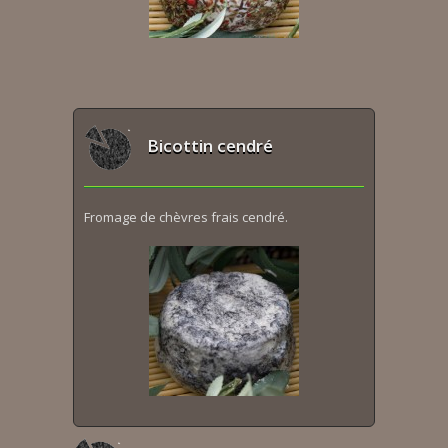
Bicottin cendré
Fromage de chèvres frais cendré.