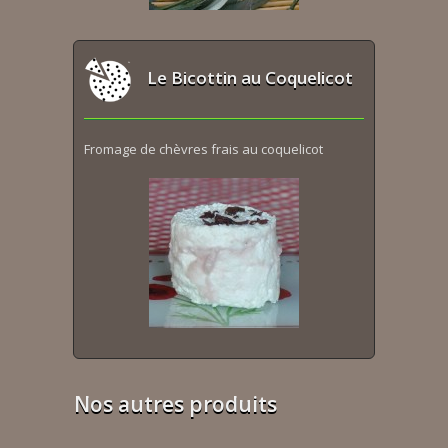
Le Bicottin au Coquelicot
Fromage de chèvres frais au coquelicot
Nos autres produits