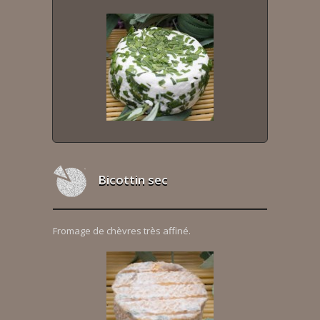
Bicottin sec
Fromage de chèvres très affiné.