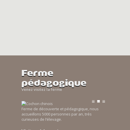
Ferme
pédagogique
Venez visitez la ferme
Ferme de découverte et pédagogique, nous
accueillons 5000 personnes par an, trés
curieuses de l’élevage.