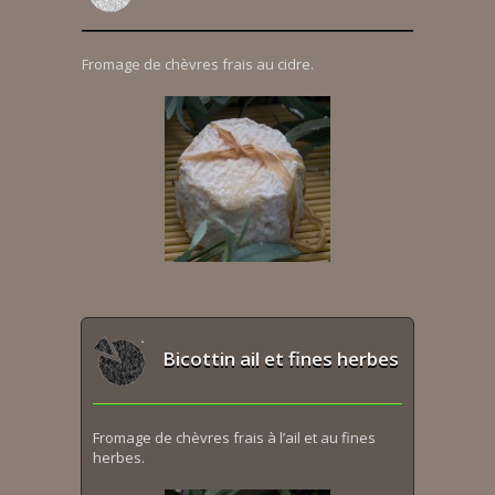
Fromage de chèvres frais au cidre.
Bicottin ail et fines herbes
Fromage de chèvres frais à l’ail et au fines
herbes.