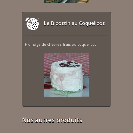
Le Bicottin au Coquelicot
Fromage de chèvres frais au coquelicot
Nos autres produits