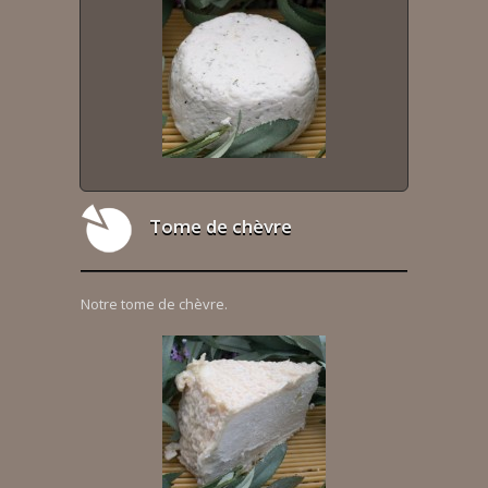
Tome de chèvre
Notre tome de chèvre.