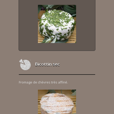
Bicottin sec
Fromage de chèvres très affiné.