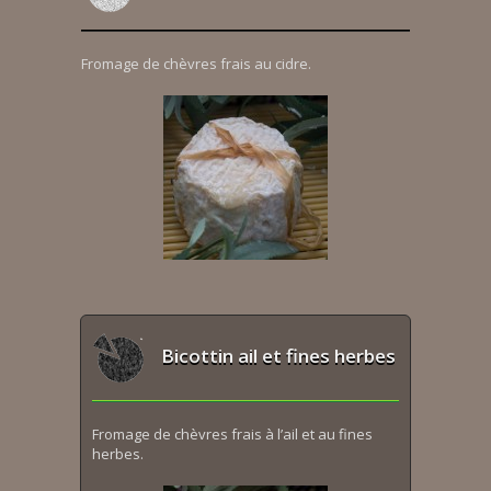
Fromage de chèvres frais au cidre.
Bicottin ail et fines herbes
Fromage de chèvres frais à l’ail et au fines
herbes.