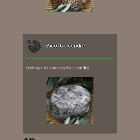
Bicottin cendré
Fromage de chèvres frais cendré.