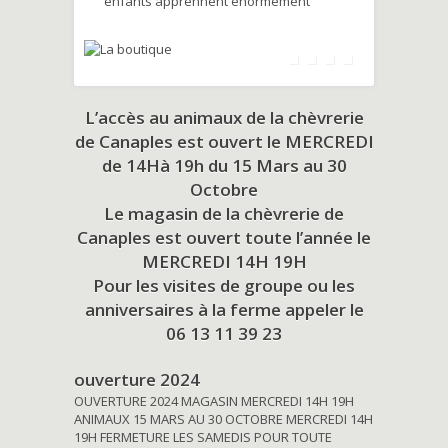
enfants apprennent énormément
L’accès au animaux de la chèvrerie
de Canaples est ouvert le MERCREDI
de 14Hà 19h du
15 Mars au 30
Octobre
Le magasin de la chèvrerie de
Canaples est ouvert toute l’année le
MERCREDI 14H 19H
Pour les visites de groupe ou les
anniversaires à la ferme appeler le
06 13 11 39 23
ouverture 2024
OUVERTURE 2024 MAGASIN MERCREDI 14H 19H
ANIMAUX 15 MARS AU 30 OCTOBRE MERCREDI 14H
19H FERMETURE LES SAMEDIS POUR TOUTE