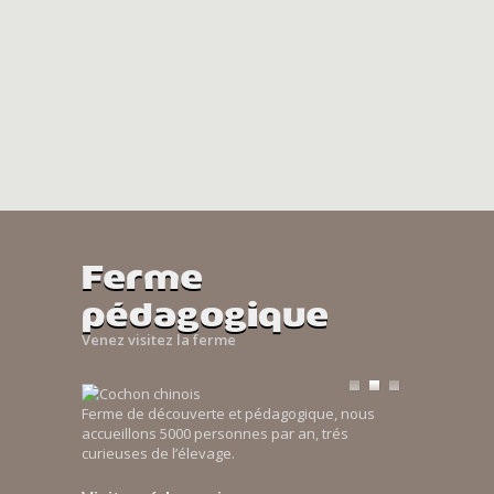
Ferme
pédagogique
Venez visitez la ferme
Ferme de découverte et pédagogique, nous
accueillons 5000 personnes par an, trés
curieuses de l’élevage.