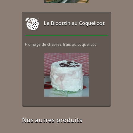
Le Bicottin au Coquelicot
Fromage de chèvres frais au coquelicot
Nos autres produits