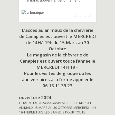
enfants apprennent énormément
L’accès au animaux de la chèvrerie
de Canaples est ouvert le MERCREDI
de 14Hà 19h du
15 Mars au 30
Octobre
Le magasin de la chèvrerie de
Canaples est ouvert toute l’année le
MERCREDI 14H 19H
Pour les visites de groupe ou les
anniversaires à la ferme appeler le
06 13 11 39 23
ouverture 2024
OUVERTURE 2024 MAGASIN MERCREDI 14H 19H
ANIMAUX 15 MARS AU 30 OCTOBRE MERCREDI 14H
19H FERMETURE LES SAMEDIS POUR TOUTE