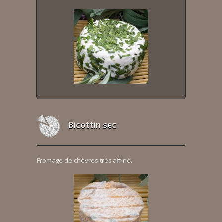
Bicottin sec
Fromage de chèvres très affiné.