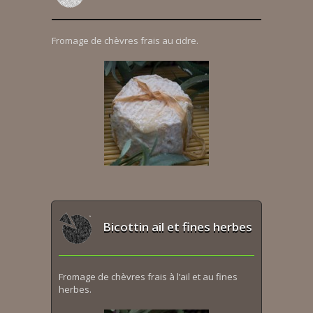
Fromage de chèvres frais au cidre.
Bicottin ail et fines herbes
Fromage de chèvres frais à l’ail et au fines
herbes.