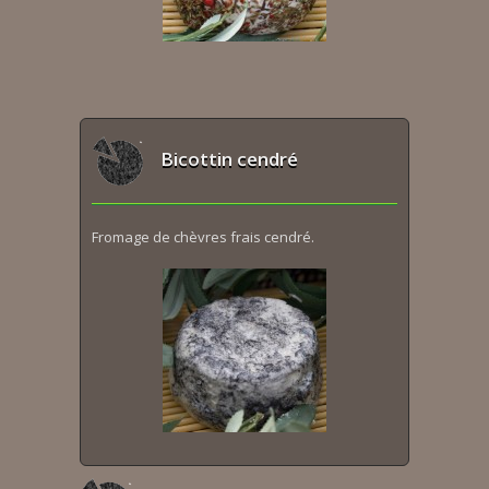
Bicottin cendré
Fromage de chèvres frais cendré.