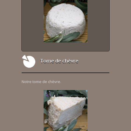
Tome de chèvre
Notre tome de chèvre.