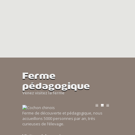
Ferme
pédagogique
Venez visitez la ferme
Ferme de découverte et pédagogique, nous
accueillons 5000 personnes par an, trés
curieuses de l’élevage.