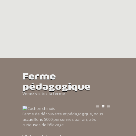
Ferme
pédagogique
Venez visitez la ferme
Ferme de découverte et pédagogique, nous
accueillons 5000 personnes par an, trés
curieuses de l’élevage.