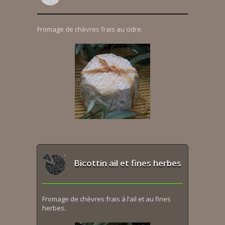
Fromage de chèvres frais au cidre.
Bicottin ail et fines herbes
Fromage de chèvres frais à l’ail et au fines
herbes.