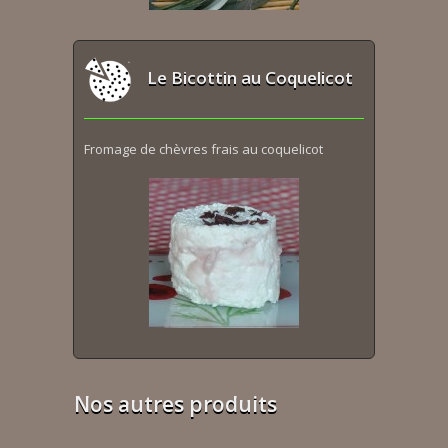
Le Bicottin au Coquelicot
Fromage de chèvres frais au coquelicot
Nos autres produits