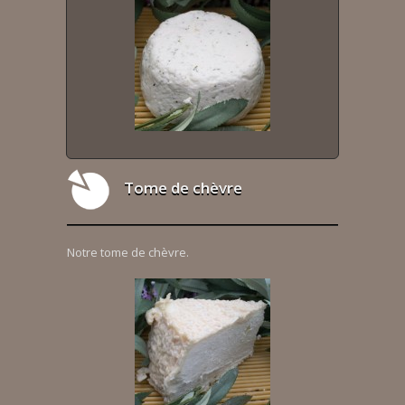
Tome de chèvre
Notre tome de chèvre.