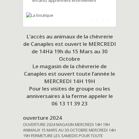
enfants apprennent énormément
L’accès au animaux de la chèvrerie
de Canaples est ouvert le MERCREDI
de 14Hà 19h du
15 Mars au 30
Octobre
Le magasin de la chèvrerie de
Canaples est ouvert toute l’année le
MERCREDI 14H 19H
Pour les visites de groupe ou les
anniversaires à la ferme appeler le
06 13 11 39 23
ouverture 2024
OUVERTURE 2024 MAGASIN MERCREDI 14H 19H
ANIMAUX 15 MARS AU 30 OCTOBRE MERCREDI 14H
19H FERMETURE LES SAMEDIS POUR TOUTE