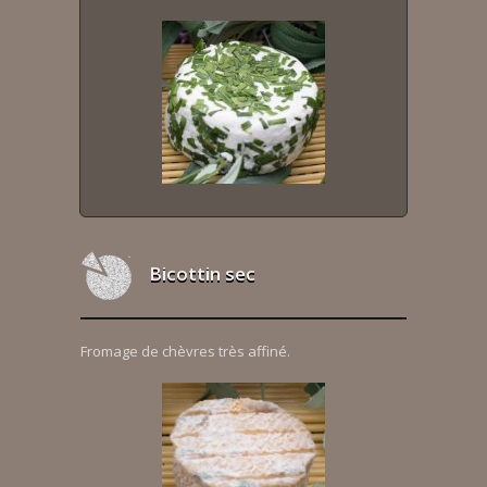
Bicottin sec
Fromage de chèvres très affiné.