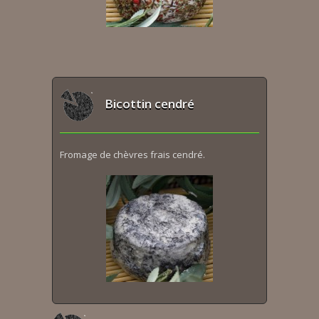
Bicottin cendré
Fromage de chèvres frais cendré.