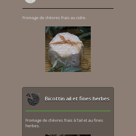
Fromage de chèvres frais au cidre.
Bicottin ail et fines herbes
Fromage de chèvres frais à l’ail et au fines
herbes.