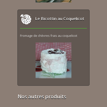
Le Bicottin au Coquelicot
Fromage de chèvres frais au coquelicot
Nos autres produits