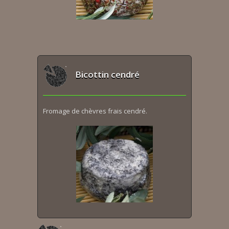
Bicottin cendré
Fromage de chèvres frais cendré.