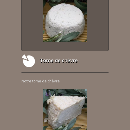
Tome de chèvre
Notre tome de chèvre.