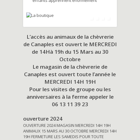
enfants apprennent énormément
L’accès au animaux de la chèvrerie
de Canaples est ouvert le MERCREDI
de 14Hà 19h du
15 Mars au 30
Octobre
Le magasin de la chèvrerie de
Canaples est ouvert toute l’année le
MERCREDI 14H 19H
Pour les visites de groupe ou les
anniversaires à la ferme appeler le
06 13 11 39 23
ouverture 2024
OUVERTURE 2024 MAGASIN MERCREDI 14H 19H
ANIMAUX 15 MARS AU 30 OCTOBRE MERCREDI 14H
19H FERMETURE LES SAMEDIS POUR TOUTE