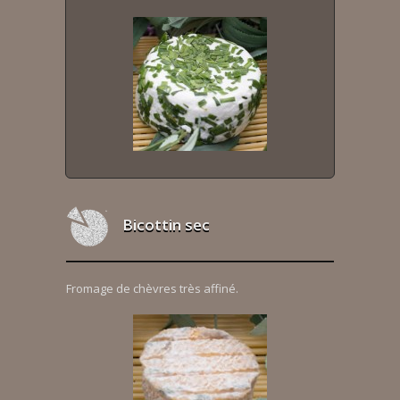
Bicottin sec
Fromage de chèvres très affiné.