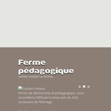
Ferme
pédagogique
Venez visitez la ferme
Ferme de découverte et pédagogique, nous
accueillons 5000 personnes par an, trés
curieuses de l’élevage.