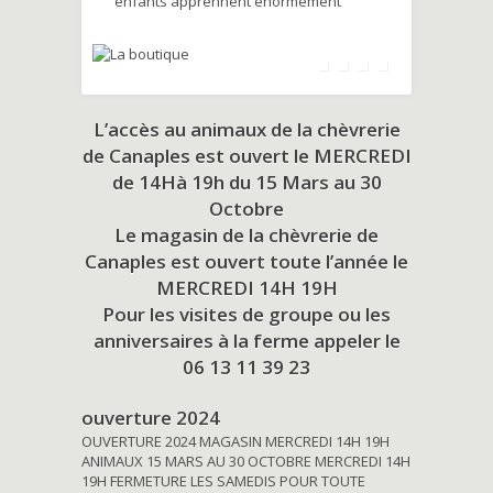
enfants apprennent énormément
L’accès au animaux de la chèvrerie
de Canaples est ouvert le MERCREDI
de 14Hà 19h du
15 Mars au 30
Octobre
Le magasin de la chèvrerie de
Canaples est ouvert toute l’année le
MERCREDI 14H 19H
Pour les visites de groupe ou les
anniversaires à la ferme appeler le
06 13 11 39 23
ouverture 2024
OUVERTURE 2024 MAGASIN MERCREDI 14H 19H
ANIMAUX 15 MARS AU 30 OCTOBRE MERCREDI 14H
19H FERMETURE LES SAMEDIS POUR TOUTE