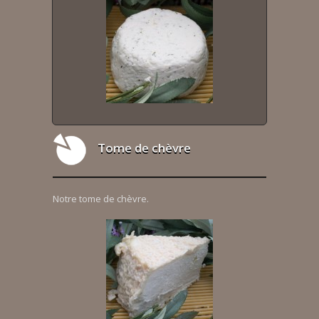
Tome de chèvre
Notre tome de chèvre.