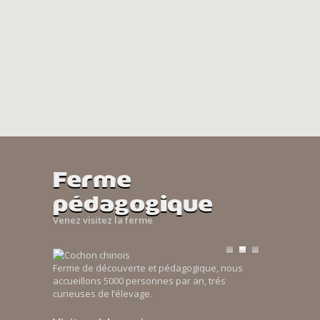
Ferme
pédagogique
Venez visitez la ferme
Ferme de découverte et pédagogique, nous
accueillons 5000 personnes par an, trés
curieuses de l’élevage.