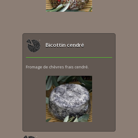
Bicottin cendré
Fromage de chèvres frais cendré.