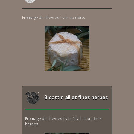
Fromage de chèvres frais au cidre.
Bicottin ail et fines herbes
Fromage de chèvres frais à l’ail et au fines
herbes.