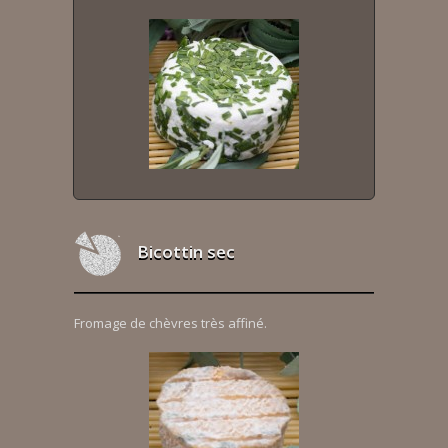
Bicottin sec
Fromage de chèvres très affiné.