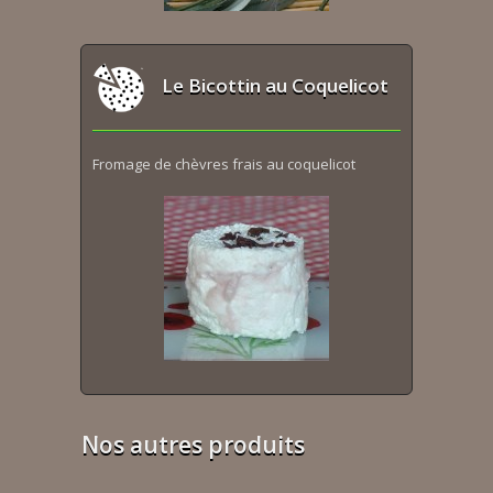
Le Bicottin au Coquelicot
Fromage de chèvres frais au coquelicot
Nos autres produits