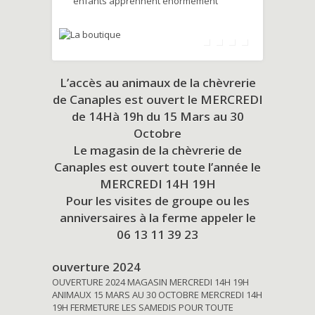
enfants apprennent énormément
L’accès au animaux de la chèvrerie
de Canaples est ouvert le MERCREDI
de 14Hà 19h du
15 Mars au 30
Octobre
Le magasin de la chèvrerie de
Canaples est ouvert toute l’année le
MERCREDI 14H 19H
Pour les visites de groupe ou les
anniversaires à la ferme appeler le
06 13 11 39 23
ouverture 2024
OUVERTURE 2024 MAGASIN MERCREDI 14H 19H
ANIMAUX 15 MARS AU 30 OCTOBRE MERCREDI 14H
19H FERMETURE LES SAMEDIS POUR TOUTE