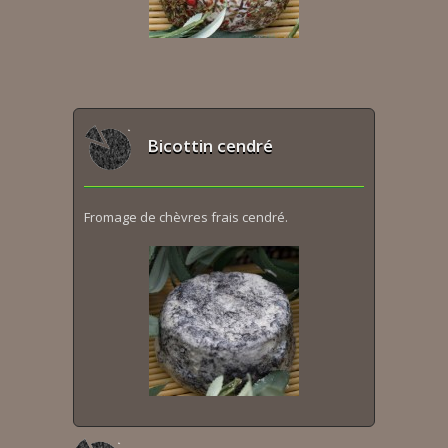
Bicottin cendré
Fromage de chèvres frais cendré.