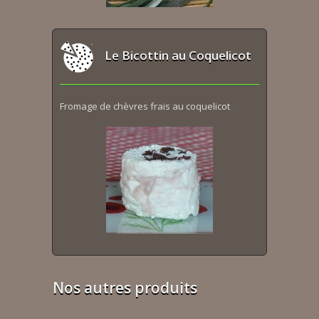
Le Bicottin au Coquelicot
Fromage de chèvres frais au coquelicot
Nos autres produits