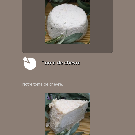
Tome de chèvre
Notre tome de chèvre.