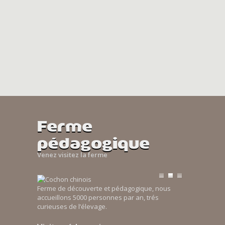
Ferme
pédagogique
Venez visitez la ferme
Ferme de découverte et pédagogique, nous
accueillons 5000 personnes par an, trés
curieuses de l’élevage.