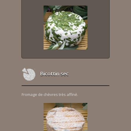
Bicottin sec
Fromage de chèvres très affiné.