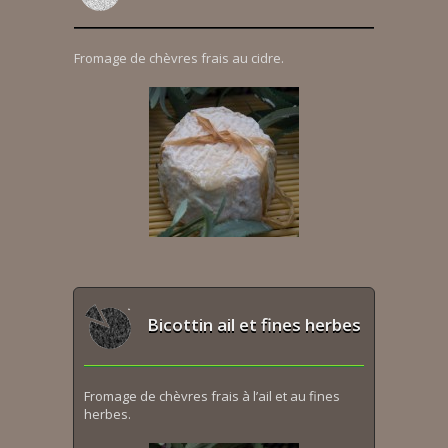
Fromage de chèvres frais au cidre.
Bicottin ail et fines herbes
Fromage de chèvres frais à l’ail et au fines
herbes.